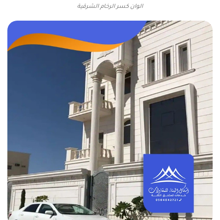
الوان كسر الرخام الشرقية