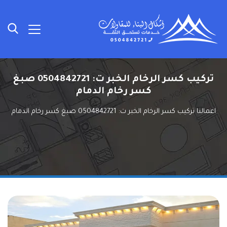
تركيب كسر الرخام الخبر ت: 0504842721 صبغ
كسر رخام الدمام
اعمالنا
تركيب كسر الرخام الخبر ت: 0504842721 صبغ كسر رخام الدمام