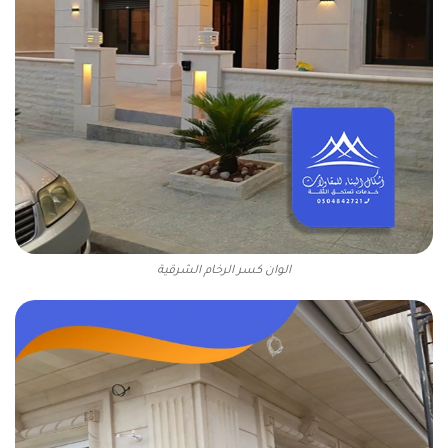
الوان كسر الرخام الشرقية