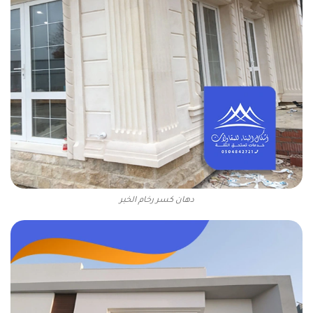
دهان كسر رخام الخبر