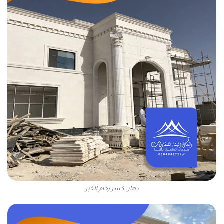
دهان كسر رخام الخبر