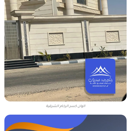
الوان كسر الرخام الشرقية