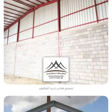
تصنيع هناجر حديد القطيف