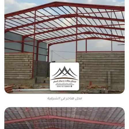
محل هناجر في الشرقية