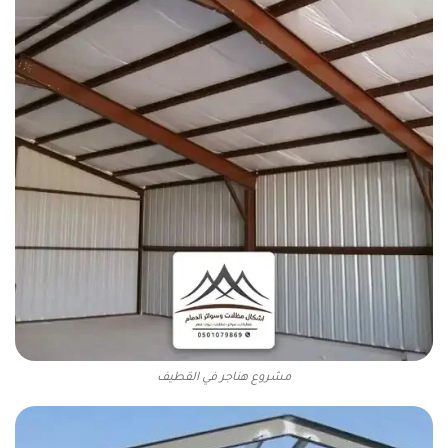
مشروع هناجر في القطيف