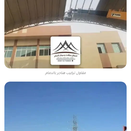
مقاول تركيب هناجر بالدمام