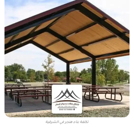
تكلفة بناء هنجر في الشرقية