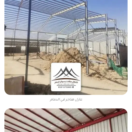
عازل هناجر في الدمام