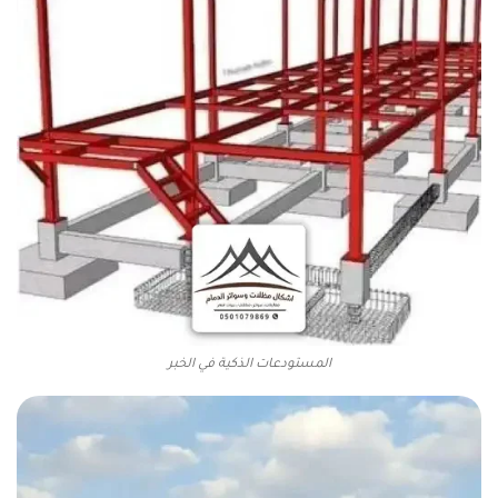
المستودعات الذكية في الخبر