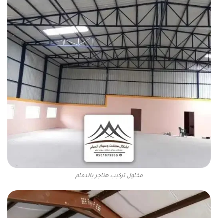
مقاول تركيب هناجر بالدمام