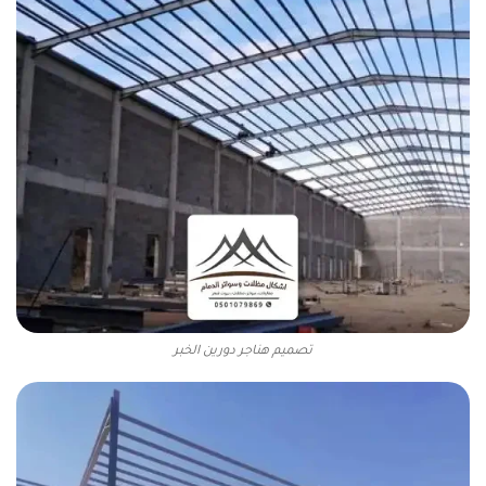
تصميم هناجر دورين الخبر