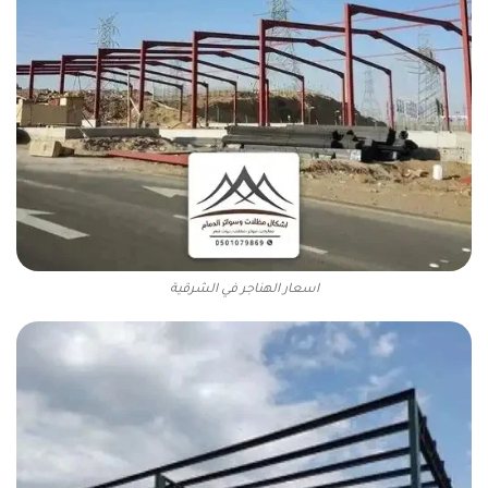
اسعار الهناجر في الشرقية