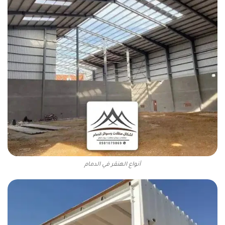
أنواع الهنقر في الدمام