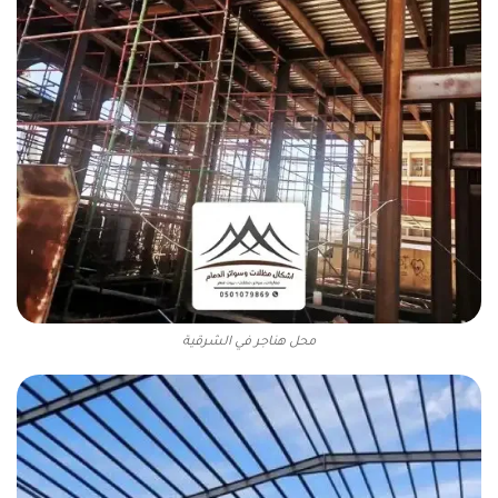
محل هناجر في الشرقية