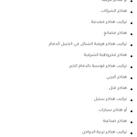
أو هناجر قرميد .
هناجر الشركات .
تركيب هناجر معدنية .
هناجر مصانع .
تركيب هناجر هرمية الشكل في الجبيل الدمام .
هناجر مخروطية الشرقية .
تركيب هناجر قوسية بالدمام الخبر .
هناجر كيربي .
هناجر فلل .
تركيب هناجر ستيل .
أو هناجر سيارات .
هناجر صناعية .
تركيب هناجر تربية الدواجن .