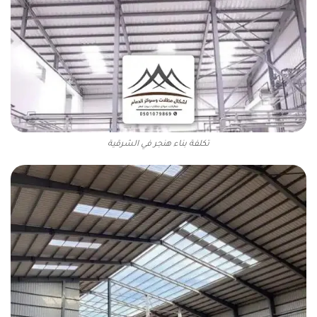
تكلفة بناء هنجر في الشرقية