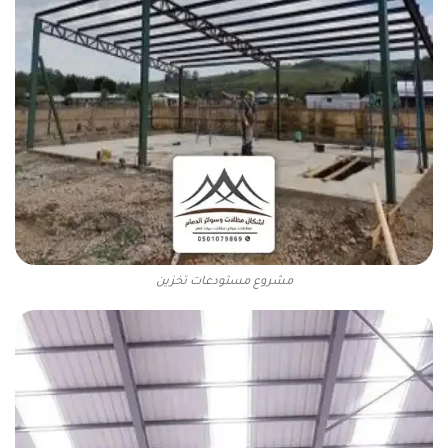
مشروع مستودعات تخزين