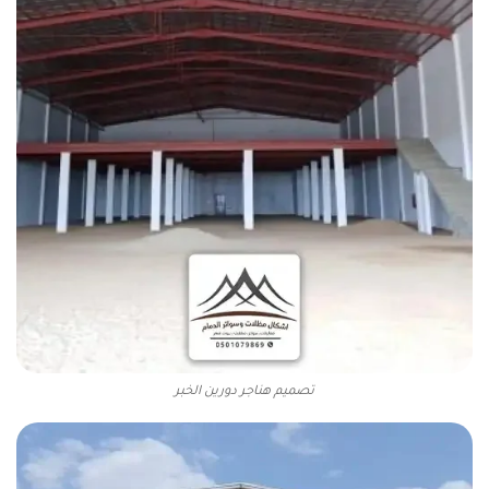
تصميم هناجر دورين الخبر