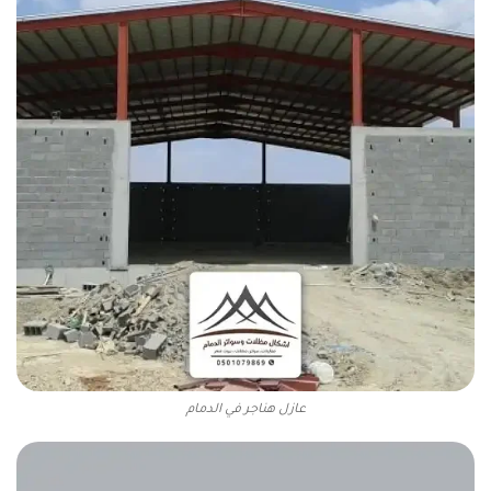
عازل هناجر في الدمام