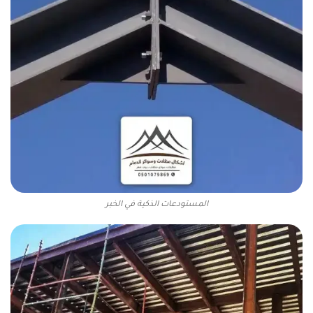
المستودعات الذكية في الخبر