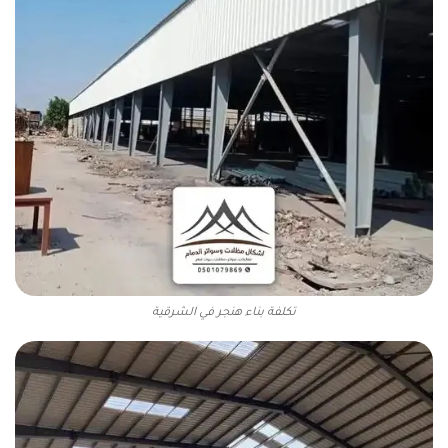
تكلفة بناء هنجر في الشرقية