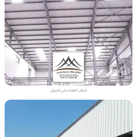
شكل الهناجر في الجبيل