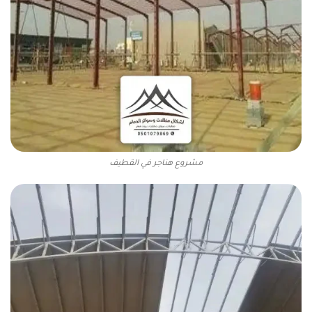
مشروع هناجر في القطيف