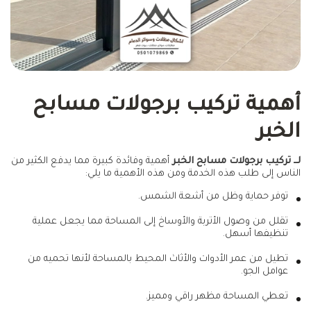
أهمية تركيب برجولات مسابح
الخبر
لــ تركيب برجولات مسابح الخبر
أهمية وفائدة كبيرة مما يدفع الكثير من
الناس إلى طلب هذه الخدمة ومن هذه الأهمية ما يلي:
توفر حماية وظل من أشعة الشمس.
تقلل من وصول الأتربة والأوساخ إلى المساحة مما يجعل عملية
تنظيفها أسهل.
تطيل من عمر الأدوات والأثاث المحيط بالمساحة لأنها تحميه من
عوامل الجو.
تعطي المساحة مظهر راقي ومميز.