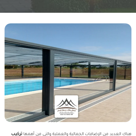
هناك العديد من الإضافات الجمالية والعملية والتي من أهمها
تركيب