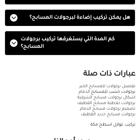
هل يمكن تركيب إضاءة لبرجولات المسابح؟
كم المدة التي يستغرقها تركيب برجولات
المسابح؟
عبارات ذات صلة
تفصيل برجولات للمسابح الخبر
برجولات خشب للمسابح
الدمام
اشكال برجولات مسابح الشرقية
برجولات تغطية مسابح القطيف
تصميم برجولات مسابح الدمام
برجولات مسابح حديد القطيف
تركيب عوازل اسطح مكة