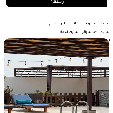
راسلنا
شاهد أيضا:
تركيب مظلات قماش الدمام
شاهد أيضا :
سواتر بلاستيك الدمام