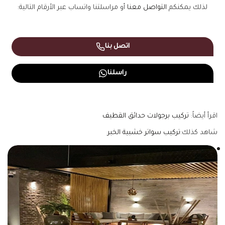
لذلك يمكنكم
التواصل معنا
أو مراسلتنا واتساب عبر الأرقام التالية:
اتصل بنا
راسلنا
اقرأ أيضاً:
تركيب برجولات حدائق القطيف
شاهد كذلك:
تركيب سواتر خشبية الخبر