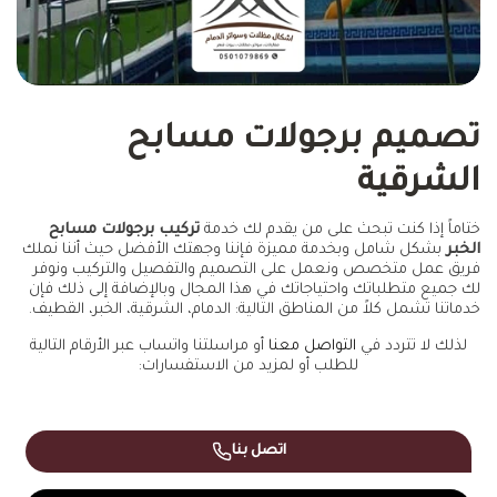
تصميم برجولات مسابح
الشرقية
ختاماً إذا كنت تبحث على من يقدم لك خدمة
تركيب برجولات مسابح
الخبر
بشكل شامل وبخدمة مميزة فإننا وجهتك الأفضل حيث أننا نملك
فريق عمل متخصص ونعمل على التصميم والتفصيل والتركيب ونوفر
لك جميع متطلباتك واحتياجاتك في هذا المجال وبالإضافة إلى ذلك فإن
خدماتنا تشمل كلاً من المناطق التالية: الدمام، الشرقية، الخبر، القطيف.
لذلك لا تتردد في
التواصل معنا
أو مراسلتنا واتساب عبر الأرقام التالية
للطلب أو لمزيد من الاستفسارات:
اتصل بنا