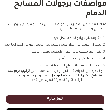
مواصفات برجولات المسابح
الدمام
هناك العديد من المميزات والمواصفات التي يجب توافرها في برجولات
المسابح والتي من أهمها ما يأتي:
مقاومه للرطوبة والماء بشكل جيد.
يجب أن تصنع من مواد قوية ومتينة لكي تتحمل عوامل الجو الخارجية.
يكون لها سقف يوفر الظل والتهوية بنفس الوقت.
تصميمها يكون مناسب وأمن.
سهلة التنظيف ولا تحتاج إلى صيانة معقدة.
والعديد من المواصفات التي نوفرها عند عملنا على
تركيب برجولات
مسابح الخبر
لذلك يمكنكم
التواصل معنا
أو مراسلتنا واتساب عبر
الأرقام التالية لمعرفة المزيد عن خدماتنا:
اتصل بنا