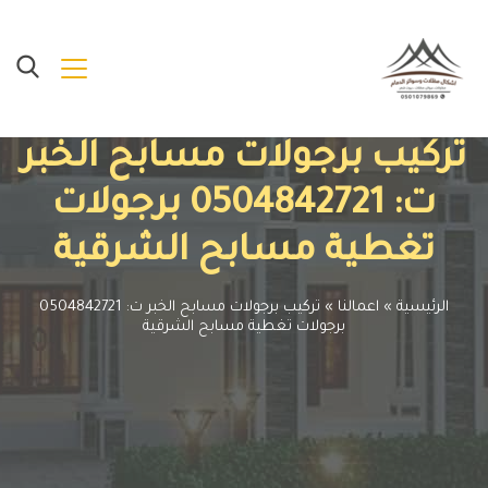
تركيب برجولات مسابح الخبر
ت: 0504842721 برجولات
تغطية مسابح الشرقية
الرئيسية
»
اعمالنا
»
تركيب برجولات مسابح الخبر ت: 0504842721
برجولات تغطية مسابح الشرقية