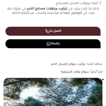
أيضا برجولات لكسان للمسابح.
لذلك إذا كنت ترغب في
تركيب برجولات مسابح الخبر
في منزلك فلا
تتردد في
التواصل معنا
أو مراسلتنا واتساب عبر الأرقام التالية:
اتصل بنا
راسلنا
شاهد أيضا:
تركيب سواتر لكسان الخبر
اقرأ أيضاً:
سواتر نوافذ الشرقية