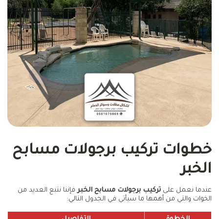
خطوات تركيب برجولات مسابح
الخبر
عندما نعمل على
تركيب برجولات مسابح الخبر
فإننا نتبع العديد من
الخوات والتي من أهمها ما سيأتي في الجدول التالي: