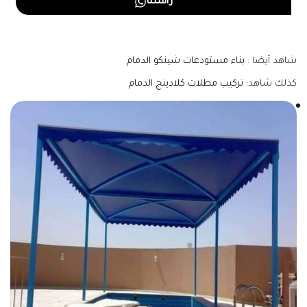
راسلنا
شاهد أيضا :
بناء مستودعات شينكو الدمام
كذلك شاهد:
تركيب مظلات كلادينج الدمام