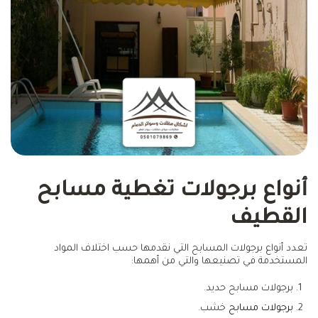
أنواع برجولات تغطية مسابح
القطيف
تعدد أنواع برجولات المسابح التي نقدمها حسب اختلاف المواد
المستخدمة في تصنيعها والتي من أهمها:
برجولات مسابح حديد.
برجولات مسابح
خشب.