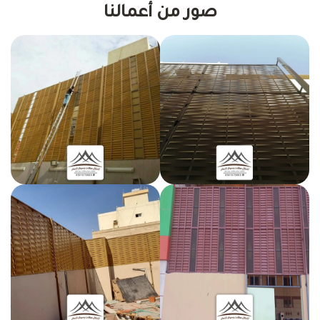
صور من أعمالنا