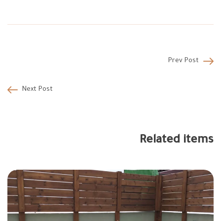
Prev Post
Next Post
Related items