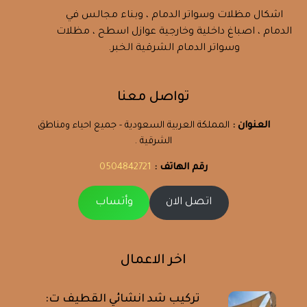
اشكال مظلات وسواتر الدمام ، وبناء مجالس في
الدمام ، اصباغ داخلية وخارجية عوازل اسطح ، مظلات
وسواتر الدمام الشرقية الخبر.
تواصل معنا
العنوان :
المملكة العربية السعودية - جميع احياء ومناطق
الشرقية .
رقم الهاتف :
0504842721
اتصل الان
وأتساب
اخر الاعمال
تركيب شد انشائي القطيف ت: