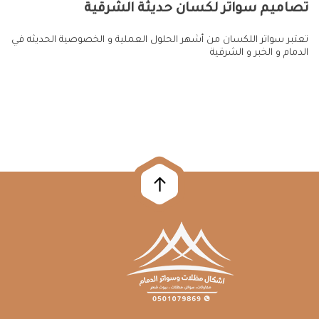
تصاميم سواتر لكسان حديثة الشرقية
تعتبر سواتر اللكسان من أشهر الحلول العملية و الخصوصية الحديثه في
الدمام و الخبر و الشرقية