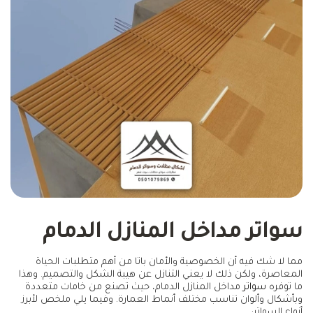
سواتر مداخل المنازل الدمام
مما لا شك فيه أن الخصوصية والأمان باتا من أهم متطلبات الحياة
المعاصرة، ولكن ذلك لا يعني التنازل عن هيبة الشكل والتصميم. وهذا
ما توفره
سواتر
مداخل المنازل الدمام، حيث تصنع من خامات متعددة
وبأشكال وألوان تناسب مختلف أنماط العمارة. وفيما يلي ملخص لأبرز
أنواع السواتر: