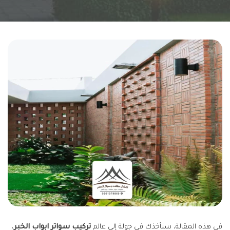
في هذه المقالة، سنأخذك في جولة إلى عالم
تركيب سواتر ابواب الخبر
،