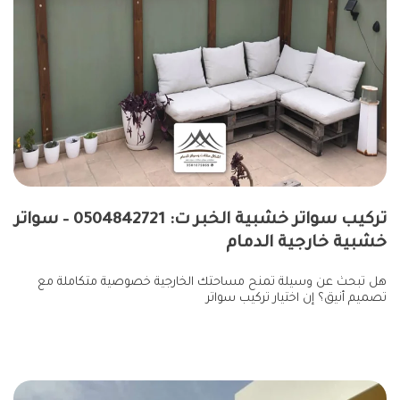
تركيب سواتر خشبية الخبر ت: 0504842721 – سواتر
خشبية خارجية الدمام
هل تبحث عن وسيلة تمنح مساحتك الخارجية خصوصية متكاملة مع
تصميم أنيق؟ إن اختيار تركيب سواتر