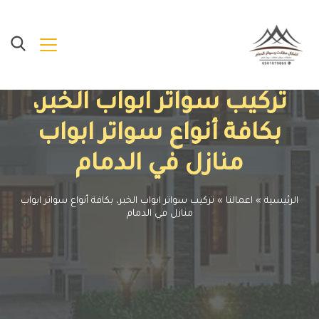
تركيب سواتر ابواب الخبر،
بكافة أنواع سواتر ابواب
منازل في الدمام
الرئيسية
»
اعمالنا
»
تركيب سواتر ابواب الخبر، بكافة أنواع سواتر ابواب
منازل في الدمام