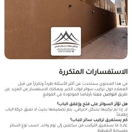
الاستفسارات المتكررة
في هذا المحتوى سنتحدث عن أكثر الأسئلة طرحاً وتكراراً من قبل
العملاء حول تركيب سواتر ابواب الخبر، ويمكنك الاستفسار عن المزيد عن
طريق
التواصل معنا
بأرقامنا الموجودة في الموقع.
هل تؤثر السواتر على فتح وإغلاق الباب؟
لا، إذا تم تركيبها بشكل احترافي، يتم تصميمها بحيث لا تعيق حركة الباب
إطلاقاً.
كم يستغرق تركيب ساتر للباب؟
عادة ما يستغرق التركيب من ساعتين إلى يوم واحد، حسب نوع الساتر
ومساحة التغطية.