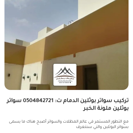
تركيب سواتر بوثلين الدمام ت: 0504842721 سواتر
بوثلين ملونة الخبر
مع التطور المستمر في عالم المظلات والسواتر أصبح هناك ما يسمى
بسواتر البوثلين والتي سنتعرف