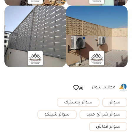
مظلات سواتر
98
سواتر
سواتر بلاستيك
سواتر شرائح حديد
سواتر شينكو
سواتر قماش