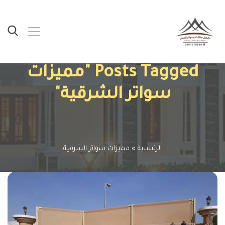
Posts Tagged "مميزات
سواتر الشرقية"
الرئيسية
»
مميزات سواتر الشرقية