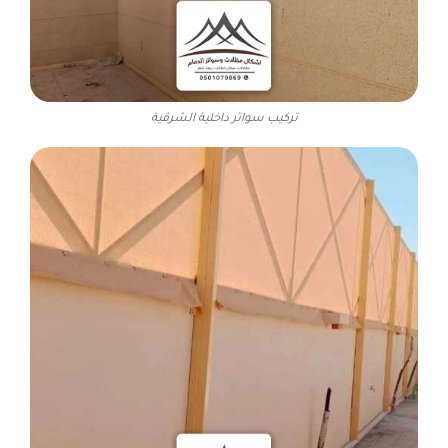
تركيب سواتر داخلية الشرقية