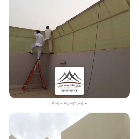
سواتر حوش الشرقية