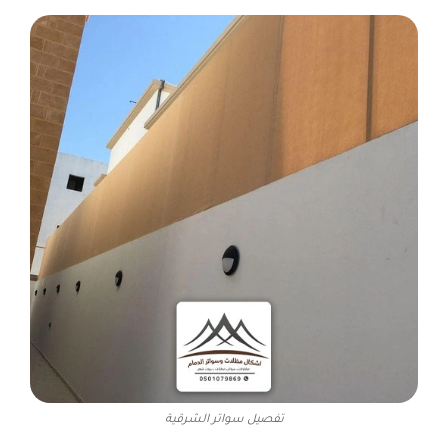
تفصيل سواتر الشرقية