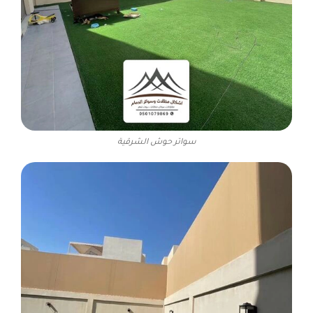
سواتر حوش الشرقية