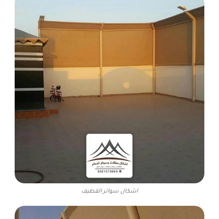
اشكال سواتر القطيف