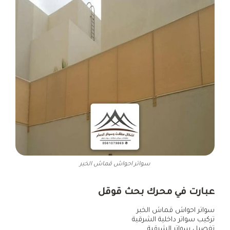
سواتر احواش قماش الخبر
عبارت في محرك بحث قوقل
سواتر احواش قماش الخبر
تركيب سواتر داخلية الشرقية
تفصيل سواتر الشرقية