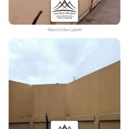
تفصيل سواتر الشرقية