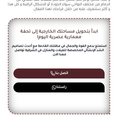
الدمام من مختلف النواحي سواء الجودة أو الاشكال الراقية و كل هذا
و أكثر ستتعرف عليه من خلال قراءتك لهذا المقال.
ابدأ بتحويل مساحتك الخارجية إلى تحفة
معمارية عصرية اليوم!
استمتع بدمج القوة والجمال في مظلتك القادمة مع أحدث تصاميم
الشد الإنشائي المخصصة للفيلات والمنازل في الشرقية
تواصل
معنا الان.
اتصل بنا
راسلنا