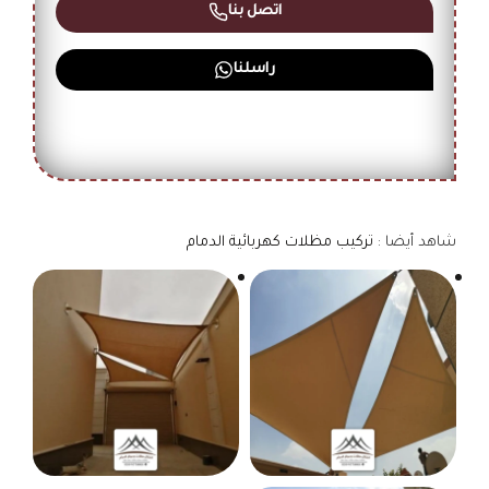
اتصل بنا
راسلنا
شاهد أيضا :
تركيب مظلات كهربائية الدمام