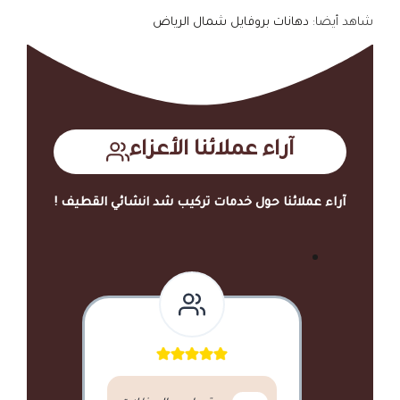
شاهد أيضا:
دهانات بروفايل شمال الرياض
آراء عملائنا الأعزاء
آراء عملائنا حول خدمات تركيب شد انشائي القطيف !