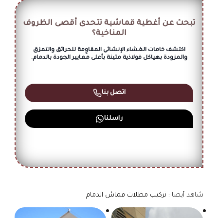
تبحث عن أغطية قماشية تتحدى أقصى الظروف
المناخية؟
اكتشف خامات الغشاء الإنشائي المقاوِمة للحرائق والتمزق
والمزودة بهياكل فولاذية متينة بأعلى معايير الجودة بالدمام.
اتصل بنا
راسلنا
شاهد أيضا :
تركيب مظلات قماش الدمام