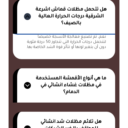
هل تتحمل مظلات قماش اشرعة
الشرقية درجات الحرارة العالية
بالصيف؟
نعم، تم تصنيع معالجة الأنسجة خصيصاً
لتتحمل درجات الحرارة التي تتجاوز 50 درجة مئوية
دون أن يتغير لونها أو تتأثر قوة الشد الخاصة بها.
ما هي أنواع الأقمشة المستخدمة
في مظلات غشاء انشائي في
الدمام؟
هل تلائم مظلات شد انشائي