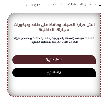
استغلال المساحات الخارجية بأسلوب عصري وأنيق.
انسَ حرارة الصيف وحافظ على طلاء وديكورات
سيارتك الداخلية!
مظلات مواقف واسعة بالخبر توفر تغطية كاملة وتخفض درجة
الحرارة داخل المركبة بفعالية ممتازة.
اتصل بنا
راسلنا