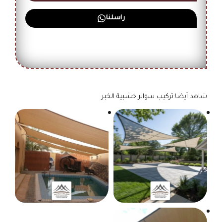
راسلنا
شاهد أيضا:
تركيب سواتر خشبية الخبر