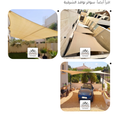
اقرأ أيضاً:
سواتر نوافذ الشرقية