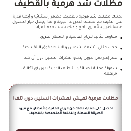
مظلات شد هرمية بالقطيف
تمتلك
مظلات شد
هرمية بالقطيف مظهرا إستثنائيا و أيضا قدرة
على التكيف مع مختلف الظروف الجوية و هذا يجعل خيار الحصول
عليها خيار إستثماري ناجح و ذلك بسبب هذه المزايا:
مقاومة مثالية للرياح القاسية و الامطار الغزيرة.
حجب مثالي لأشعة الشمس و الاشعه فوق البنفسجية.
عمر إفتراضي طويل يتجاوز عشرات السنين دون أي تلف.
سهولة عملية الصيانة و التنظيف الدورية بدون أي تكاليف
مرتفعه.
مظلات هرمية تعيش لعشرات السنين دون تلف!
احصل على حماية كاملة من الرياح العاتية والأمطار، مع ميزة
الصيانة السهلة والتكلفة المنخفضة بالقطيف.