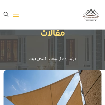
مقالات
الرئيسية
»
أرشيفات لـ أشكال البناء