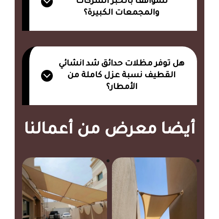
للمواقف بالخبر الشركات
والمجمعات الكبيرة؟
هل توفر مظلات حدائق شد انشائي
القطيف نسبة عزل كاملة من
الأمطار؟
أيضا معرض من أعمالنا