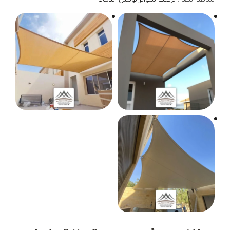
شاهد أيضا :
تركيب سواتر بوثلين الدمام