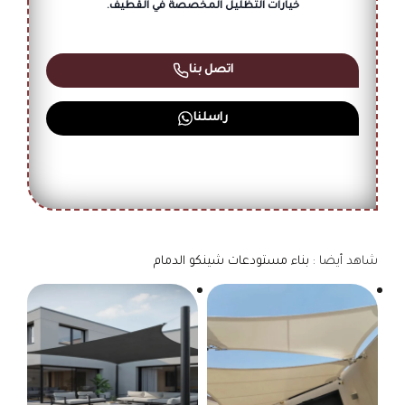
خيارات التظليل المخصصة في القطيف.
اتصل بنا
راسلنا
شاهد أيضا :
بناء مستودعات شينكو الدمام