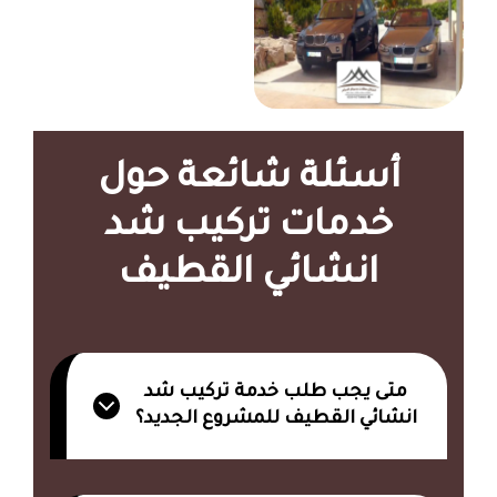
أسئلة شائعة حول
خدمات تركيب شد
انشائي القطيف
متى يجب طلب خدمة تركيب شد
انشائي القطيف للمشروع الجديد؟