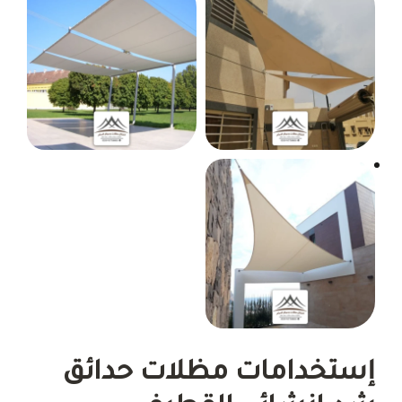
إستخدامات مظلات حدائق