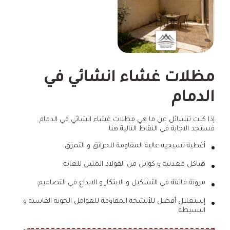
مظلات غشاء انشائي في
الدمام
إذا كنت تتسائل عن ما هي مظلات غشاء انشائي في الدمام
فستجد الاجابة في النقاط التالية هنا:
أغطية نسيجيه عالية المقاومة للحرائق و التمزق.
هياكل معدنية و كوابل من الفولاذ المتين للغاية.
مرونة فائقة في التشكيل و الابتكار و الابداع في التصاميم.
إستغلال أفضل للأنشجه المقاومة للعوامل الجوية القاسية و
البسيطه.