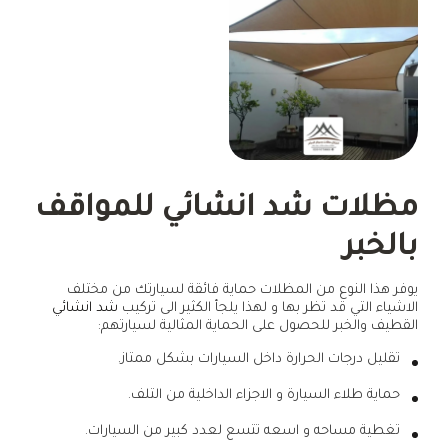
مظلات شد انشائي للمواقف
بالخبر
يوفر هذا النوع من المظلات حماية فائقة لسيارتك من مختلف
الاشياء التي قد تظر بها و لهذا يلجأ الكثير الى تركيب
شد انشائي
القطيف والخبر للحصول على الحماية المثالية لسيارتهم:
تقليل درجات الحرارة داخل السيارات بشكل ممتاز.
حماية طلاء السيارة و الاجزاء الداخلية من التلف.
تغطية مساحه و اسعه تتسع لعدد كبير من السيارات.