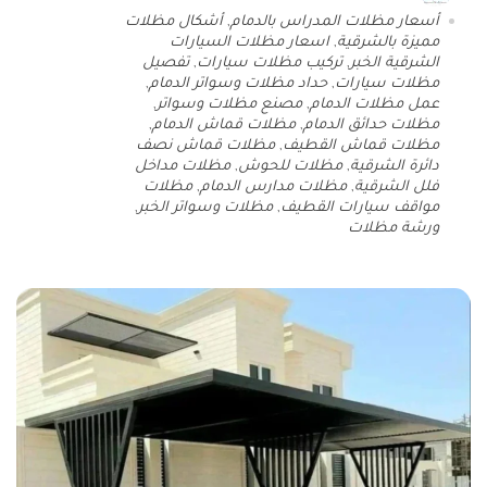
أسعار مظلات المدراس بالدمام
,
أشكال مظلات
مميزة بالشرقية
,
اسعار مظلات السيارات
الشرقية الخبر
,
تركيب مظلات سيارات
,
تفصيل
مظلات سيارات
,
حداد مظلات وسواتر الدمام
,
عمل مظلات الدمام
,
مصنع مظلات وسواتر
,
مظلات حدائق الدمام
,
مظلات قماش الدمام
,
مظلات قماش القطيف
,
مظلات قماش نصف
دائرة الشرقية
,
مظلات للحوش
,
مظلات مداخل
فلل الشرقية
,
مظلات مدارس الدمام
,
مظلات
مواقف سيارات القطيف
,
مظلات وسواتر الخبر
,
ورشة مظلات