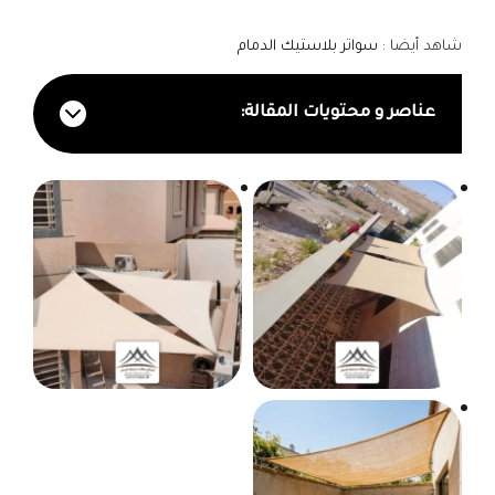
شاهد أيضا :
سواتر بلاستيك الدمام
عناصر و محتويات المقالة: