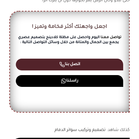
حتى تبدو وكأن الزمن يمر بجوارها دون أن يترك أثراً.
اجعل واجهتك أكثر فخامة وتميز !
تواصل معنا
اليوم واحصل على مظلة كلادينج بتصميم عصري
يجمع بين الجمال والمتانة من خلال وسائل التواصل التالية :
اتصل بنا
راسلنا
كذلك شاهد:
تصميم وتركيب سواتر الدمام