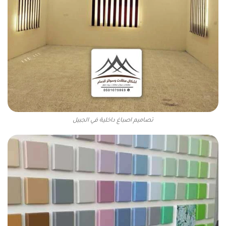
تصاميم اصباغ داخلية في الجبيل