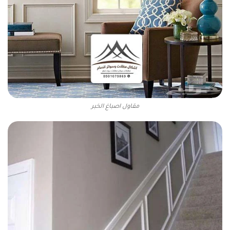
مقاول اصباغ الخبر