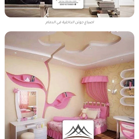
اصباغ جوتن الداخلية في الدمام