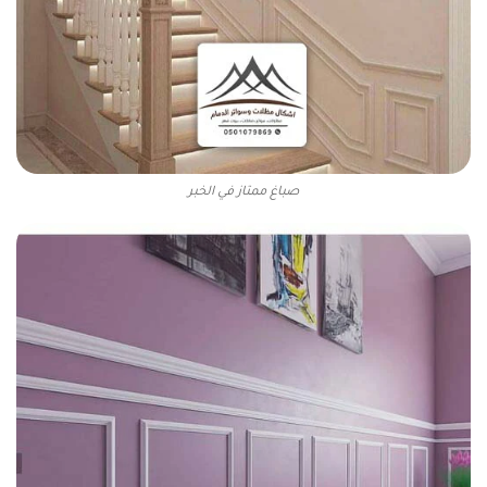
صباغ ممتاز في الخبر