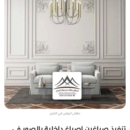
دهان ابيض في الخبر