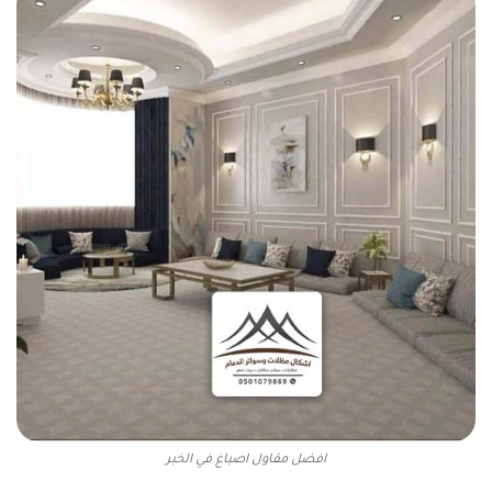
افضل مقاول اصباغ في الخبر