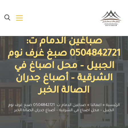
صباغين الدمام ت:
0504842721 صبغ غرف نوم
الجبيل – محل اصباغ في
الشرقية – أصباغ جدران
الصالة الخبر
الرئيسية
»
اعمالنا
»
صباغين الدمام ت: 0504842721 صبغ غرف نوم
الجبيل – محل اصباغ في الشرقية – أصباغ جدران الصالة الخبر