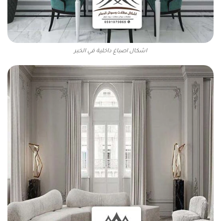
اشكال اصباغ داخلية في الخبر