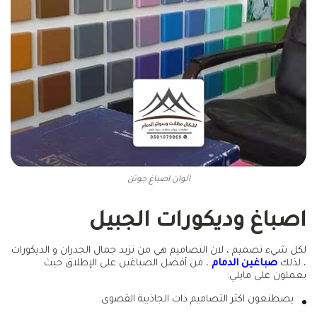
الوان اصباغ جوتن
اصباغ وديكورات الجبيل
لكل شيء تصميم ، لان التصاميم هي من تزيد جمال الجدران و الديكورات
، لذلك
صباغين الدمام
، من أفضل الصباغين على الإطلاق حيث
يعملون على مايلي:
يصطنعون اكثر التصاميم ذات الجاذبية القصوى.