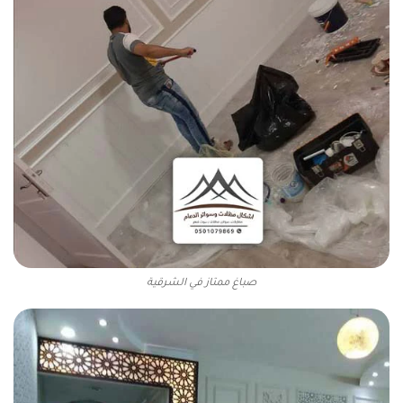
صباغ ممتاز في الشرقية