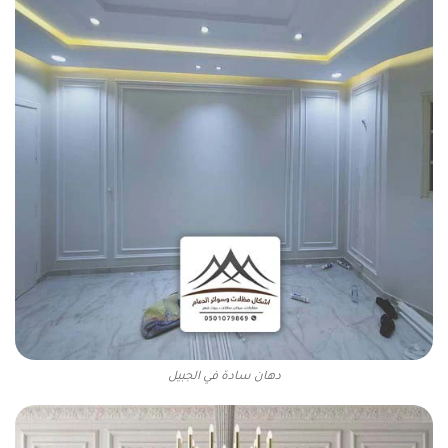
دهان سادة في الجبيل