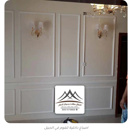
اصباغ داخلية للفوم في الجبيل