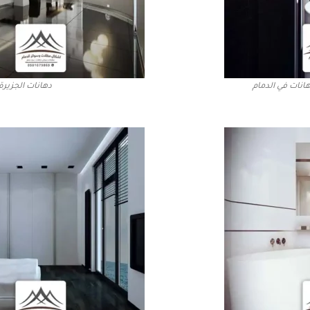
انات في الدمام
دهانات الجزيرة 