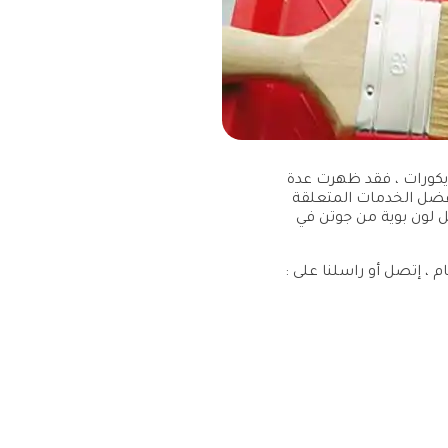
لديكورات ، فقد ظهرت عدة
افضل الخدمات المتعلقة
ل لون بوية من جوتن في
 ، إتصل أو راسلنا على :