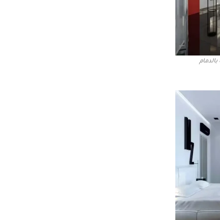
بالدمام