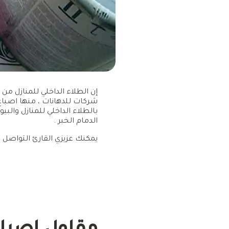
إن الطلاء الداخلي للمنازل من
شركات للدهانات ، منها اصباغ
بالطلاء الداخلي للمنازل والب
الدمام الخبر .
يمكنك عزيزي القارئ التواصل ب