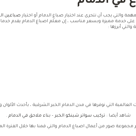
 في الدمام
همة والتي يجب أن نتحرى عند اختيار صباغ الدمام أو اختيار
صباغين ال
لى خدمة مميزة وبسعر مناسب ، إن معلم اصباغ الدمام يقدم خدما
والتي أبرزها :
 العالمية التي نوفرها في مدن الدمام الخبر الشرقية ، بأحدث الألوان 
شاهد أيضا :
تركيب سواتر شينكو الخبر
–
بناء ملاحق في الدمام
.
مجموعة صور من أعمال اصباغ الدمام والتي قمنا بها خلال الفترة الماض