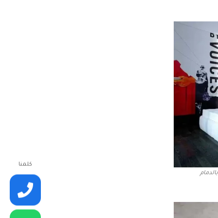
كلمنا
الدمام