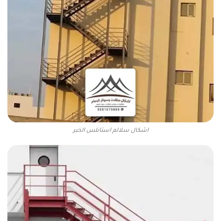
اشكال سلالم استانلس الخبر