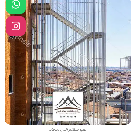
انواع سلالم الدرج الدمام