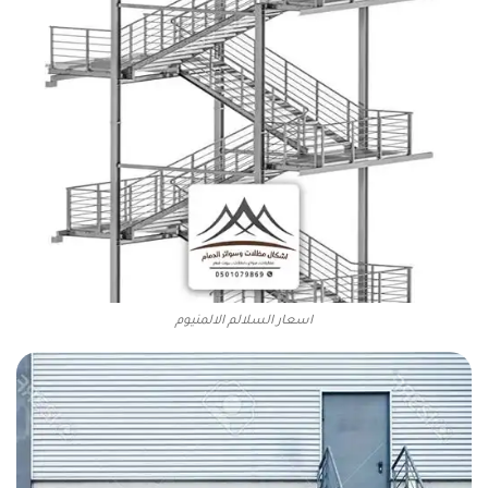
اسعار السلالم الالمنيوم