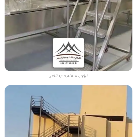
تركيب سلالم حديد الخبر