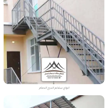
انواع سلالم الدرج الدمام