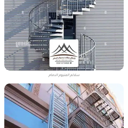
سلالم المنيوم الدمام