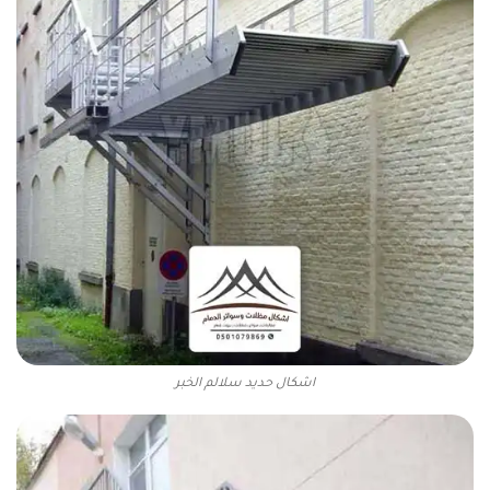
اشكال حديد سلالم الخبر