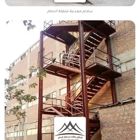
سلالم معدنية متنقلة الدمام