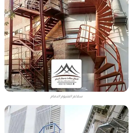
سلالم المنيوم الدمام