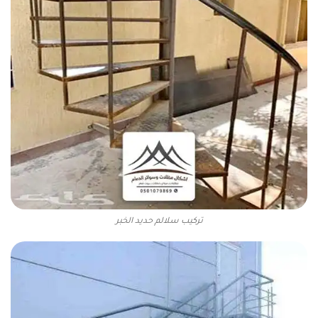
تركيب سلالم حديد الخبر