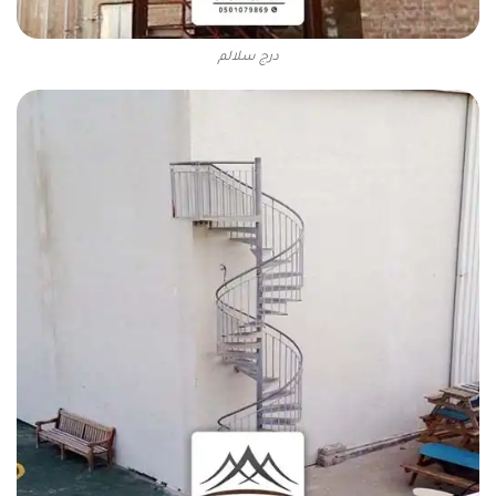
درج سلالم