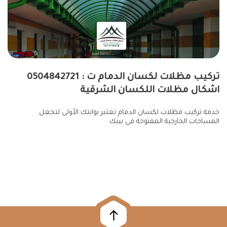
تركيب مظلات لكسان الدمام ت : 0504842721 ​
اشكال مظلات اللكسان الشرقية
خدمة تركيب مظلات لكسان الدمام تعتبر بوابتك الأولى لتجعل
المساحات الخارجية المفتوحة في بيتك