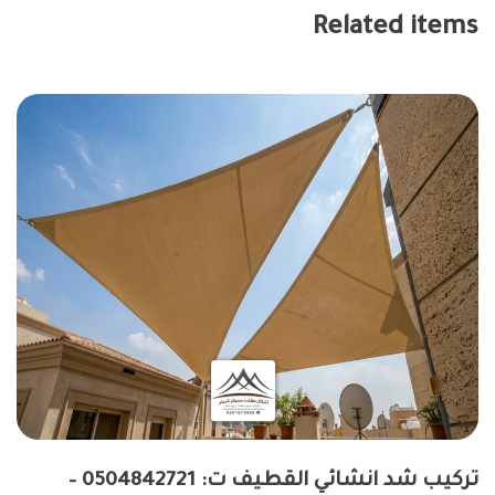
Related items
تركيب شد انشائي القطيف ت: 0504842721 –