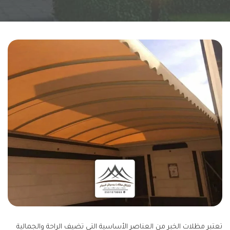
تعتبر مظلات الخبر من العناصر الأساسية التي تضيف الراحة والجمالية