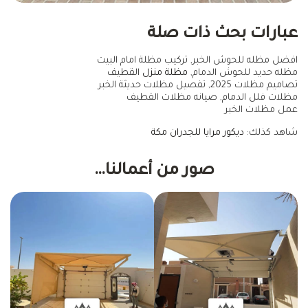
عبارات بحث ذات صلة
افضل مظله للحوش الخبر, تركيب مظلة امام البيت
مظله حديد للحوش الدمام,
مظلة منزل
القطيف
تصاميم مظلات 2025, تفصيل مظلات حديثة الخبر
مظلات فلل الدمام, صيانه مظلات القطيف
عمل مظلات الخبر
شاهد كذلك:
ديكور مرايا للجدران مكة
صور من أعمالنا…