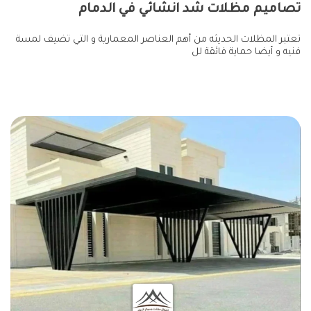
تصاميم مظلات شد انشائي في الدمام
تعتبر المظلات الحديثه من أهم العناصر المعمارية و التي تضيف لمسة
فنيه و أيضا حماية فائقة لل