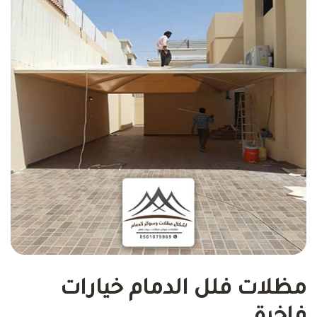
مظلات فلل الدمام خيارات