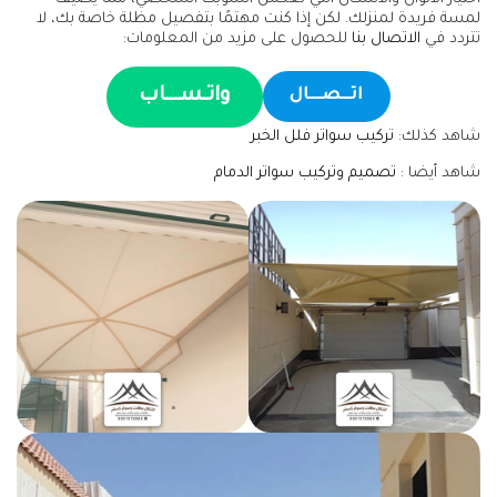
لمسة فريدة لمنزلك. لكن إذا كنت مهتمًا بتفصيل مظلة خاصة بك، لا
تتردد في
الاتصال بنا
للحصول على مزيد من المعلومات:
واتـســـاب
اتـــصــــال
شاهد كذلك:
تركيب سواتر فلل الخبر
شاهد أيضا :
تصميم وتركيب سواتر الدمام