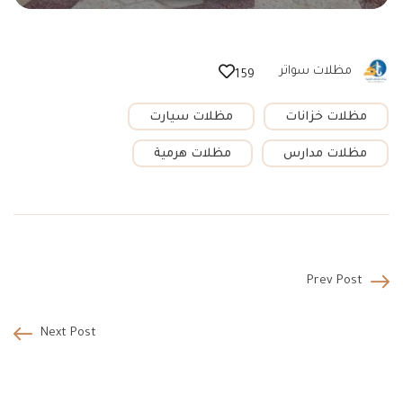
مظلات سواتر
159
مظلات خزانات
مظلات سيارت
مظلات مدارس
مظلات هرمية
Prev Post
Next Post