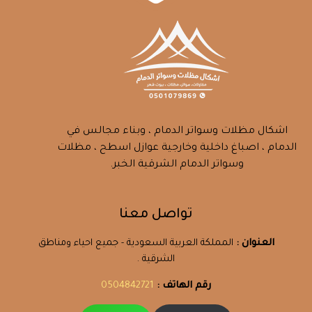
اشكال مظلات وسواتر الدمام ، وبناء مجالس في
الدمام ، اصباغ داخلية وخارجية عوازل اسطح ، مظلات
وسواتر الدمام الشرقية الخبر.
تواصل معنا
العنوان :
المملكة العربية السعودية - جميع احياء ومناطق
الشرقية .
رقم الهاتف :
0504842721