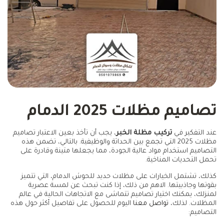
تصاميم مظلات 2025 الدمام
عند التفكير في
تركيب مظلة الخبر
، يجب أن تأخذ بعين الاعتبار تصاميم
مظلات 2025 التي تجمع بين الحداثة والوظيفية. بالتالي، تضمن هذه
التصاميم استخدام مواد عالية الجودة، مما يجعلها متينة وقادرة على
تحمل التحديات المناخية.
كذلك، تشتمل الخيارات على مظلات حديد للحوش الدمام، التي تتميز
بقوتها وجاذبيتها. الاهم من ذلك، إذا كنت تبحث عن لمسة عصرية
لمنزلك، يمكنك اختيار تصاميم تتماشى مع الاتجاهات الحالية في عالم
المظلات. لذلك،
تواصل معنا
اليوم للحصول على تفاصيل أكثر حول هذه
التصاميم: