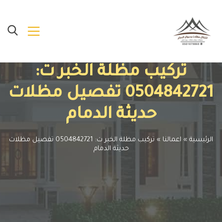
تركيب مظلة الخبر ت:
0504842721 تفصيل مظلات
حديثة الدمام
الرئيسية
»
اعمالنا
»
تركيب مظلة الخبر ت: 0504842721 تفصيل مظلات
حديثة الدمام