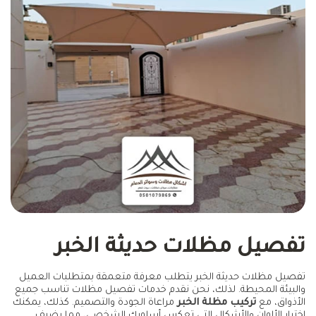
تفصيل مظلات حديثة الخبر
تفصيل مظلات حديثة الخبر يتطلب معرفة متعمقة بمتطلبات العميل
والبيئة المحيطة. لذلك، نحن نقدم خدمات تفصيل مظلات تناسب جميع
الأذواق، مع
تركيب مظلة الخبر
مراعاة الجودة والتصميم. كذلك، يمكنك
اختيار الألوان والأشكال التي تعكس أسلوبك الشخصي، مما يضيف