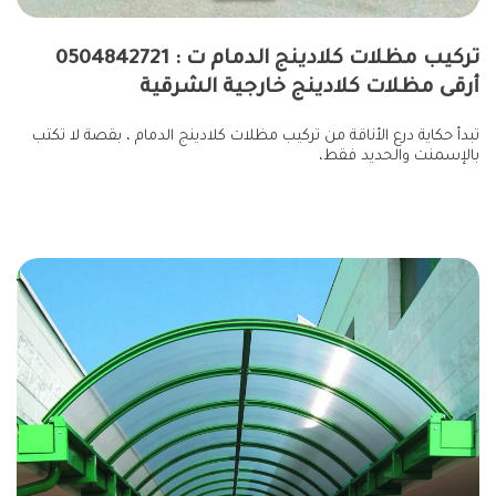
تركيب مظلات كلادينج الدمام ت : 0504842721
أرقى مظلات كلادينج خارجية الشرقية
تبدأ حكاية درع الأناقة من تركيب مظلات كلادينج الدمام ، بقصة لا تكتب
بالإسمنت والحديد فقط،