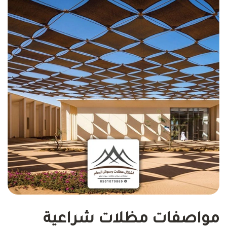
مواصفات مظلات شراعية