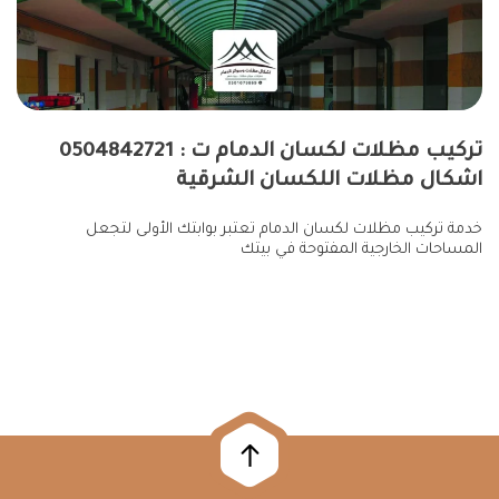
تركيب مظلات لكسان الدمام ت : 0504842721 ​
اشكال مظلات اللكسان الشرقية
خدمة تركيب مظلات لكسان الدمام تعتبر بوابتك الأولى لتجعل
المساحات الخارجية المفتوحة في بيتك