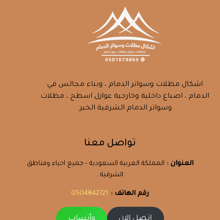
اشكال مظلات وسواتر الدمام ، وبناء مجالس في
الدمام ، اصباغ داخلية وخارجية عوازل اسطح ، مظلات
وسواتر الدمام الشرقية الخبر.
تواصل معنا
العنوان :
المملكة العربية السعودية - جميع احياء ومناطق
الشرقية .
رقم الهاتف :
0504842721
اتصل الان
وأتساب