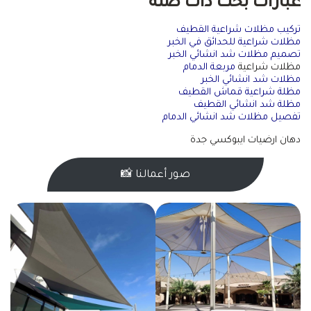
عبارات بحث ذات صله
تركيب مظلات شراعية القطيف
مظلات شراعية للحدائق في الخبر
تصميم مظلات شد انشائي الخبر
مظلات شراعية
مربعة الدمام
مظلات شد انشائي الخبر
مظلة شراعية قماش القطيف
مظلة شد انشائي القطيف
تفصيل مظلات شد انشائي الدمام
دهان ارضيات ايبوكسي جدة
صور أعمالنا 📸