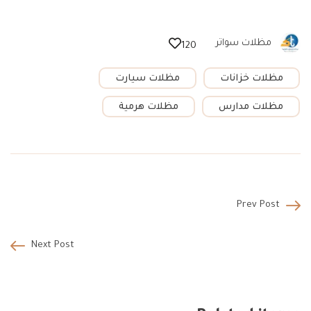
مظلات سواتر
120
مظلات خزانات
مظلات سيارت
مظلات مدارس
مظلات هرمية
Prev Post
Next Post