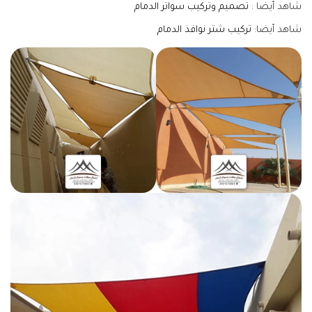
شاهد أيضا :
تصميم وتركيب سواتر الدمام
شاهد أيضا:
تركيب شتر نوافذ الدمام