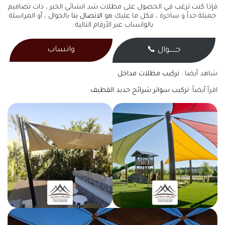
فإذا كنت ترغب في الحصول على مظلات شد انشائي الخبر ، ذات تصاميم
جميلة جداً و ساحرة ، فكل ما عليك هو
الاتصال بنا
بالجوال ، أو المراسلة
بالواتساب عبر الأرقام التالية :
واتساب
جــــــوال 📞
شاهد أيضا :
تركيب مظلات مداخل
اقرأ أيضاً:
تركيب سواتر شرائح حديد القطيف