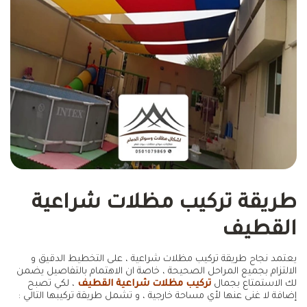
طريقة تركيب مظلات شراعية
القطيف
يعتمد نجاح طريقة تركيب مظلات شراعية ، على التخطيط الدقيق و
الالتزام بجميع المراحل الصحيحة ، خاصة ان الاهتمام بالتفاصيل يضمن
لك الاستمتاع بجمال
تركيب مظلات شراعية القطيف
، لكي تصبح
إضافة لا غنى عنها لأي مساحة خارجية ، و تشمل طريقة تركيبها التالي :