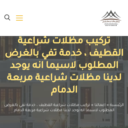
تركيب مظلات شراعية
القطيف ، خدمة تفي بالغرض
المطلوب لاسيما انه يوجد
لدينا مظلات شراعية مربعة
الدمام
الرئيسية
»
اعمالنا
»
تركيب مظلات شراعية القطيف ، خدمة تفي بالغرض
المطلوب لاسيما انه يوجد لدينا مظلات شراعية مربعة الدمام