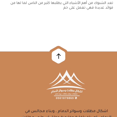
تعد الشبوك من أهم الأشياء التي يطلبها كثير من الناس لما لها من
فوائد عديدة فهي تعمل على حم
اشكال مظلات وسواتر الدمام ، وبناء مجالس في