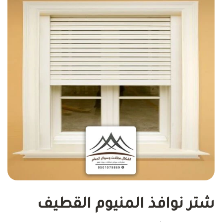
شتر نوافذ المنيوم القطيف