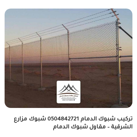
تركيب شبوك الدمام 0504842721 شبوك مزارع
الشرقية – مقاول شبوك الدمام