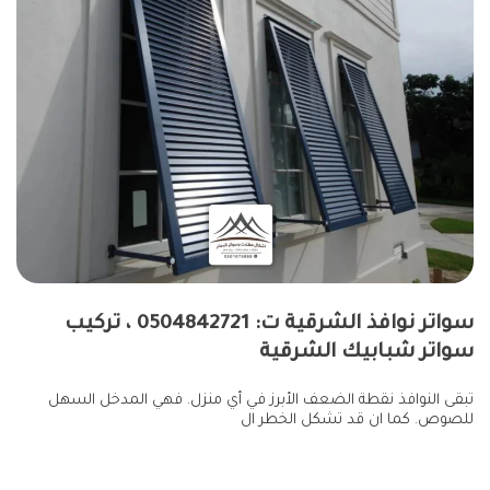
سواتر نوافذ الشرقية ت: 0504842721 ، تركيب
سواتر شبابيك الشرقية
تبقى النوافذ نقطة الضعف الأبرز في أي منزل. فهي المدخل السهل
للصوص. كما ان قد تشكل الخطر ال