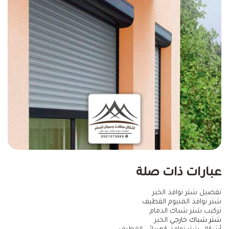
عبارات ذات صلة
تفصيل شتر نوافذ الخبر
شتر نوافذ المنيوم القطيف
تركيب شتر شباك الدمام
شتر شباك خارجي
الخبر