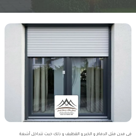
في مدن مثل الدمام و الخبر و القطيف و ذلك حيث تتداخل أشعة