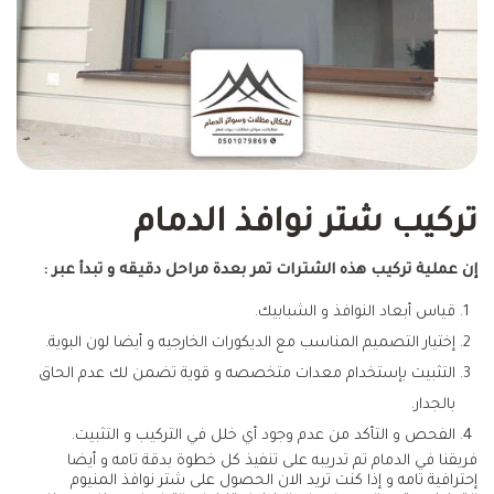
تركيب شتر نوافذ الدمام
إن عملية تركيب هذه الشترات تمر بعدة مراحل دقيقه و تبدأ عبر :
قياس أبعاد النوافذ و الشبابيك.
إختيار التصميم المناسب مع الديكورات الخارجيه و أيضا لون البوية.
التثبيت بإستخدام معدات متخصصه و قوية تضمن لك عدم الحاق
بالجدار.
الفحص و التأكد من عدم وجود أي خلل في التركيب و التثبيت.
فريقنا في الدمام تم تدريبه على تنفيذ كل خطوة بدقة تامه و أيضا
إحترافية تامه و إذا كنت تريد الان الحصول على شتر نوافذ المنيوم