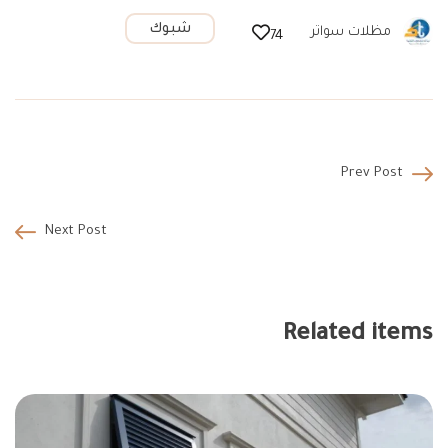
شبوك
مظلات سواتر
74
Prev Post
Next Post
Related items