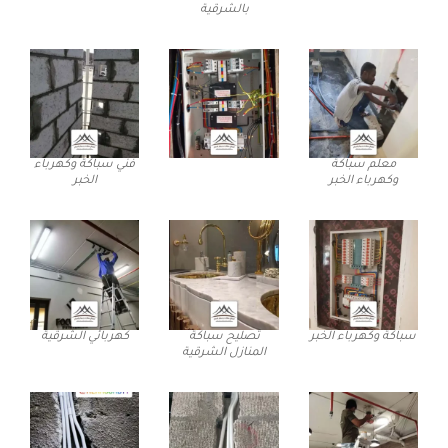
بالشرقية
معلم سباكة
فني سباكة وكهرباء
وكهرباء الخبر
الخبر
سباكة وكهرباء الخبر
تصليح سباكة
كهربائي الشرقية
المنازل الشرقية