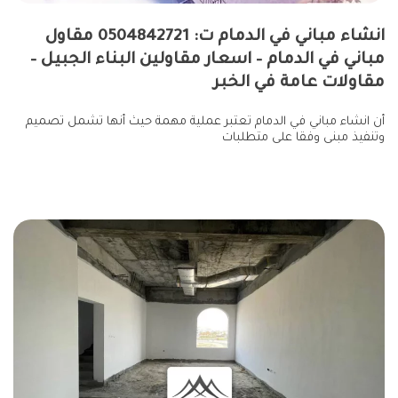
انشاء مباني في الدمام ت: 0504842721 مقاول
مباني في الدمام – اسعار مقاولين البناء الجبيل –
مقاولات عامة في الخبر
أن انشاء مباني في الدمام تعتبر عملية مهمة حيث أنها تشمل تصميم
وتنفيذ مبنى وفقا على متطلبات