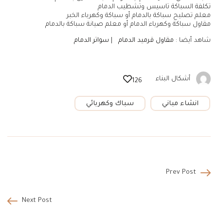
تكلفة السباكة تاسيس وتشطيب الدمام
معلم تصليح سباكة بالدمام أو سباكة وكهرباء الخبر
مقاول سباكة وكهرباء الدمام أو معلم صيانة سباكة بالدمام
شاهد أيضا :
مقاول قرميد الدمام
|
سواتر الدمام
أشكال البناء
126
انشاء مباني
سباك وكهربائي
Prev Post
Next Post