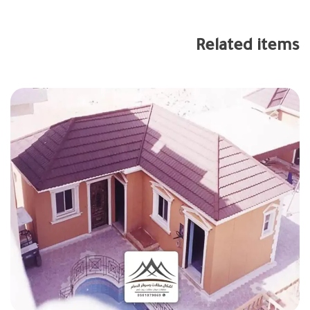
Related items