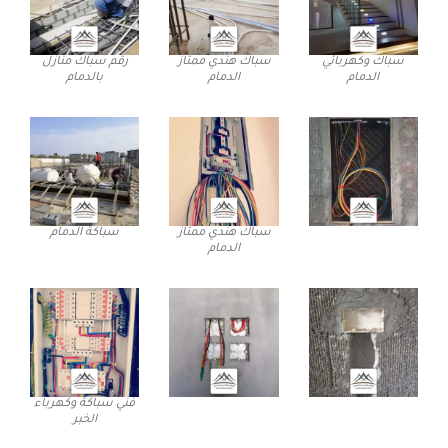
سباك وكهربائي
سباك هندي ممتاز
رقم سباك منازل
الدمام
الدمام
بالدمام
سباك هندي ممتاز
سباكة الدمام
الدمام
فني سباكة وكهرباء
الخبر