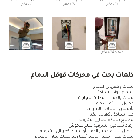
بالدمام
بالدمام
الدمام
سباكة الدمام
كلمات بحث في محركات قوقل الدمام
سباك وكهربائي الدمام
اسماء مواد السباكة
سباك بالدمام ,
مظلات سيارات
مقاول سباكة بالدمام
تأسيس السباكة بالشرقية
فني سباكة وكهرباء الخبر
تصليح سباكة المنازل الشرقية
ارقام سباكين الشرقية
ساتر للاحوش
افضل سباك ممتاز الدمام أو سباك كهربائي الشرقية
سباك هندي ممتاز الدمام أيضا رقم سباك منازل بالدمام