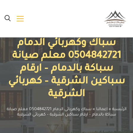
سباك وكهربائي الدمام
0504842721 معلم صيانة
سباكة بالدمام – ارقام
سباكين الشرقية – كهربائي
الشرقية
الرئيسية
»
اعمالنا
»
سباك وكهربائي الدمام 0504842721 معلم صيانة
سباكة بالدمام – ارقام سباكين الشرقية – كهربائي الشرقية