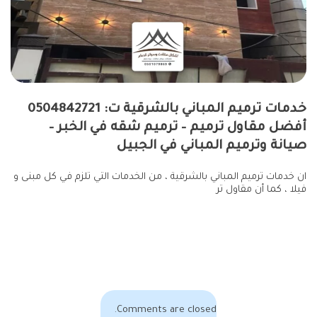
خدمات ترميم المباني بالشرقية ت: 0504842721
أفضل مقاول ترميم – ترميم شقه في الخبر –
صيانة وترميم المباني في الجبيل
ان خدمات ترميم المباني بالشرقية ، من الخدمات التي تلزم في كل مبنى و
فيلا ، كما أن مقاول تر
Comments are closed.