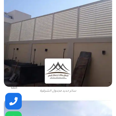
كلمنا
ساتر حديد مجدول الشرقية