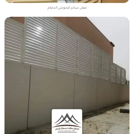
عمل ساتر للحوش الدمام