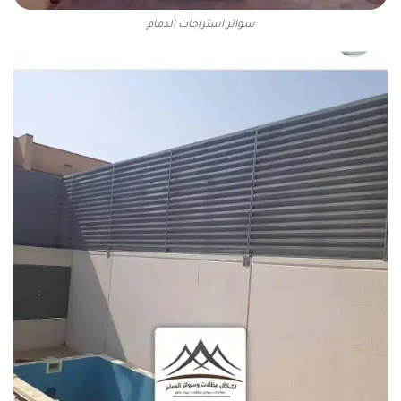
سواتر استراحات الدمام