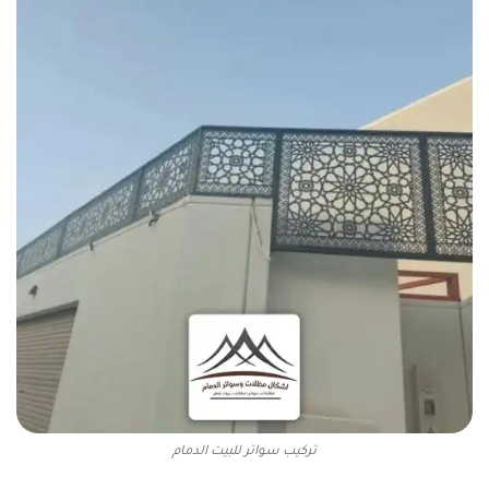
تركيب سواتر للبيت الدمام