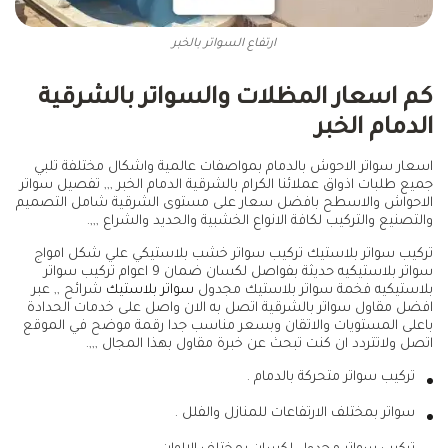
ارتفاع السواتر بالخبر
كم اسعار المظلات والسواتر بالشرقية
الدمام الخبر
اسعار سواتر الاحوش بالدمام بمواصفات عالمية واشكال مختلفة تلبي
جميع طلبات اذواق عملائنا الكرام بالشرقية الدمام الخبر ,,, تفصيل سواتر
الاحواش والاسطح بافضل سعار على مستوى الشرقية شامل التصميم
والتصنيع والتركيب لكافة الانواع الخشبية والحديد والشراع ,,,.
تركيب سواتر بلاستيك تركيب سواتر خشب بلاستيكي علي شكل امواج
سواتر بلاستيكيه حديثة بفواصل لكسان ضمان 9 اعوام تركيب سواتر
بلاستيكيه فخمة سواتر بلاستيك مجدول
سواتر بلاستيك
شرائح ,, عبر
افضل مقاول سواتر بالشرقية اتصل به الان واصل على خدمات الحدادة
باعلى المستويات والاتقان وبسعر مناسب جدا رقمة موضح في الموقع
اتصل ولاتتردد ان كنت تبحث عن خبرة مقاول بهذا المجال ,,,.
تركيب سواتر متحركة بالدمام .
سواتر بمختلف الارتفاعات للمنازل والفلل .