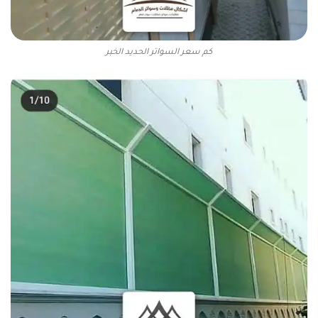
كم سعر السواتر الحديد الخبر