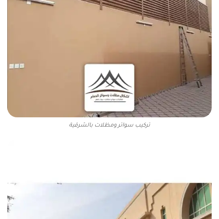
تركيب سواتر ومظلات بالشرقية