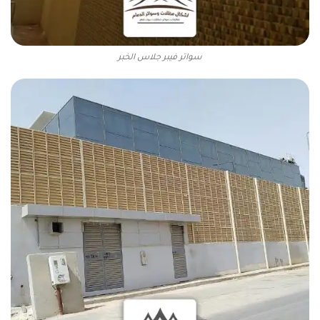
سواتر فيبر جلاس الخبر