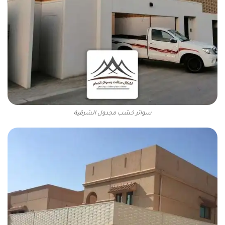
سواتر خشب مجدول الشرقية