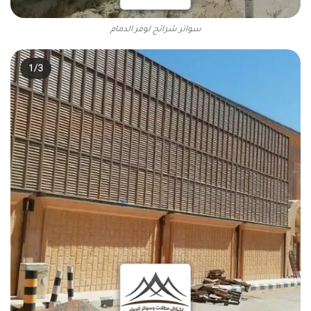
سواتر شرائح لوفر الدمام