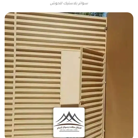
سواتر بلاستيك للحوش