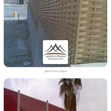
سواتر جدار الدمام