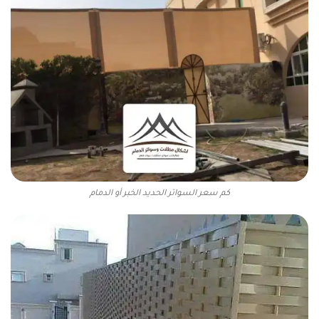
كم سعر السواتر الحديد الخبر أو الدمام