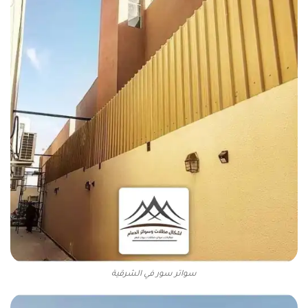
سواتر سور في الشرقية