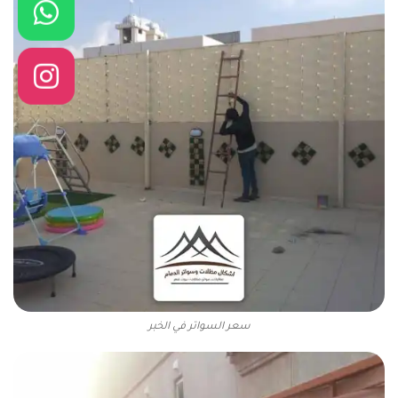
سعر السواتر في الخبر