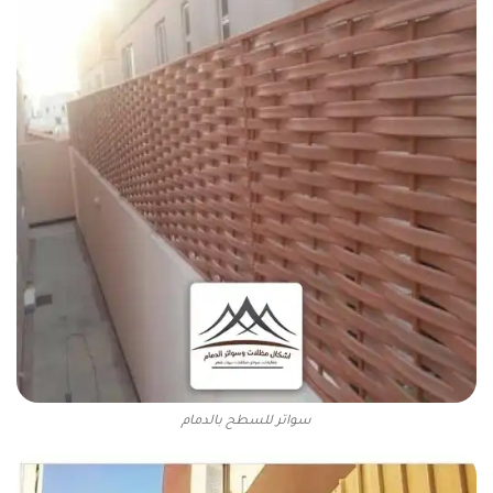
سواتر للسطح بالدمام