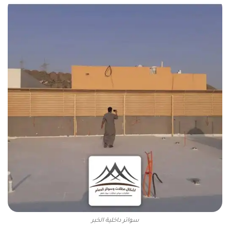
سواتر داخلية الخبر