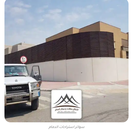
سواتر استراحات الدمام