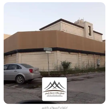
ارتفاع السواتر بالخبر