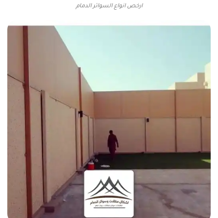
ارخص انواع السواتر الدمام