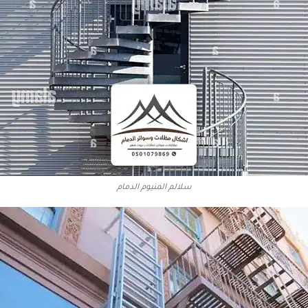
سلالم المنيوم الدمام