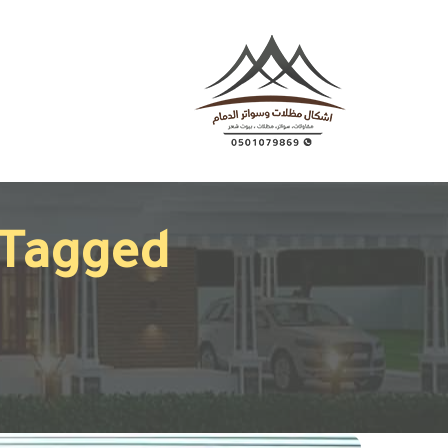
Posts Tagged "اسعا