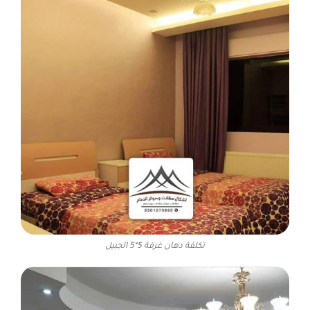
تكلفة دهان غرفة 5*5 الجبيل