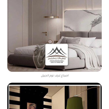
اصباغ غرف نوم الجبيل