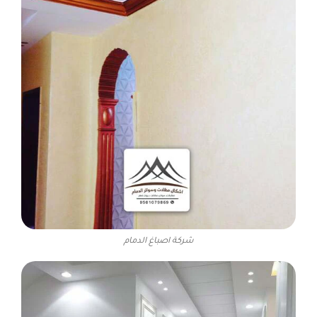
شركة اصباغ الدمام