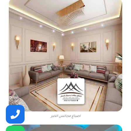
كلمنا
اصباغ مجالس الخبر