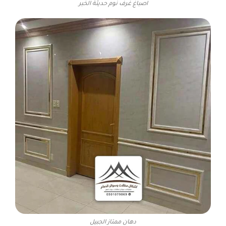
اصباغ غرف نوم حديثة الخبر
دهان ممتاز الجبيل