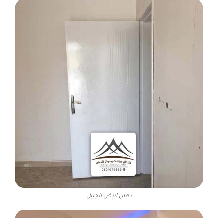
دهان ابيض الجبيل