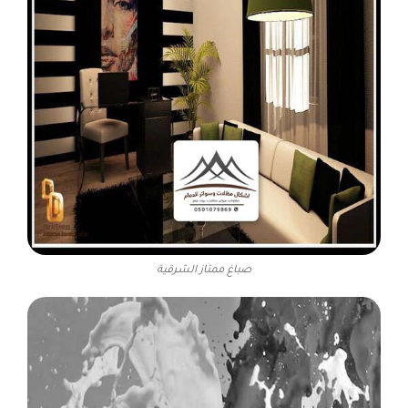
صباغ ممتاز الشرقية