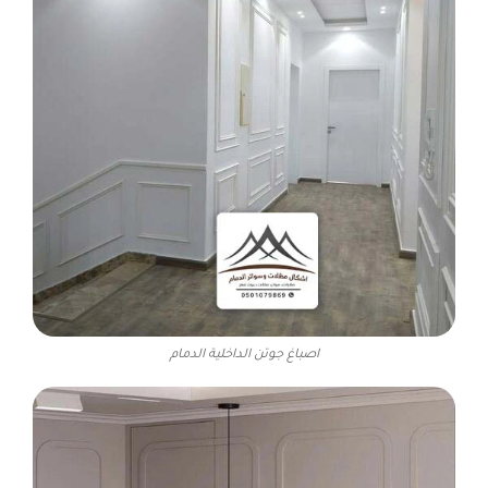
اصباغ جوتن الداخلية الدمام