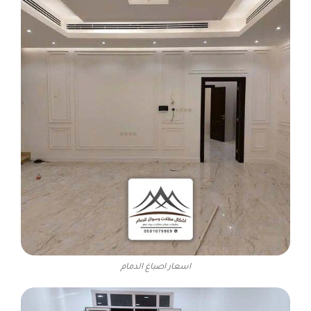
اسعار اصباغ الدمام