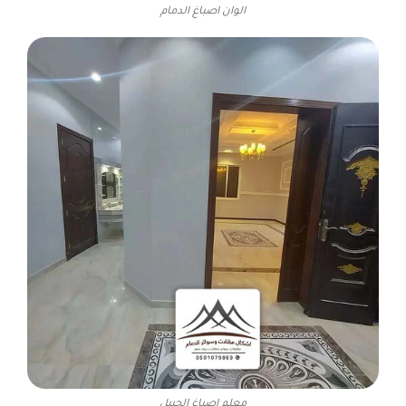
الوان اصباغ الدمام
معلم اصباغ الجبيل