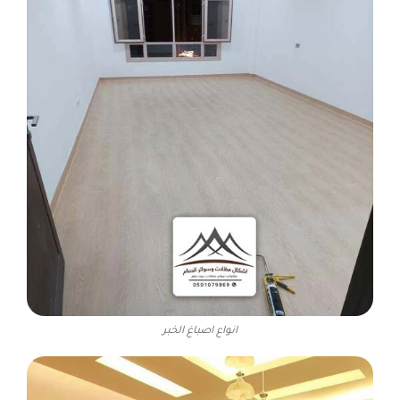
انواع اصباغ الخبر