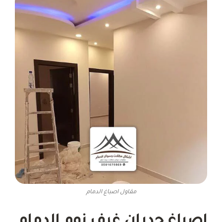
مقاول اصباغ الدمام