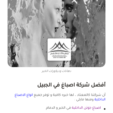
دهانات وديكورات الخبر
أفضل شركة اصباغ في الجبيل
أن شركتنا كالمعتاد ، لها خبره كافية و توفر جميع
انواع الاصباغ
الداخلية
ومنها مايلي :
اصباغ جوتن الداخلية
في الخبر و الدمام.