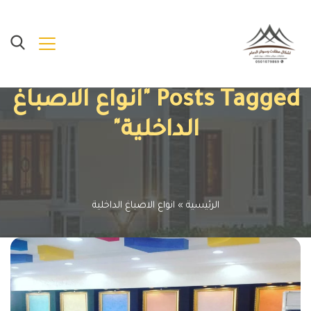
Posts Tagged "انواع الاصباغ
الداخلية"
الرئيسية
»
انواع الاصباغ الداخلية