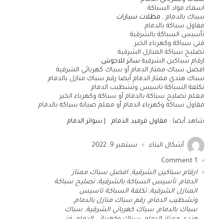
اسماء مواد السباكة
سباك بالدمام ,
مظلات سيارات
مقاول سباكة بالدمام
تأسيس السباكة بالشرقية
فني سباكة وكهرباء الخبر
تصليح سباكة المنازل الشرقية
ارقام سباكين الشرقية
ساتر للاحوش
افضل سباك ممتاز الدمام أو سباك كهربائي الشرقية
سباك هندي ممتاز الدمام أيضا رقم سباك منازل بالدمام
تكلفة السباكة تاسيس وتشطيب الدمام
معلم تصليح سباكة بالدمام أو سباكة وكهرباء الخبر
مقاول سباكة وكهرباء الدمام أو معلم صيانة سباكة بالدمام
شاهد أيضا :
مقاول قرميد الدمام
|
سواتر الدمام
أشكال البناء
سبتمبر 9, 2022
Comment
1
ارقام سباكين الشرقية
,
افضل سباك ممتاز
الدمام
,
تأسيس السباكة بالشرقية
,
تصليح سباكة
المنازل الشرقية
,
تكلفة السباكة تاسيس
وتشطيب الدمام
,
رقم سباك منازل بالدمام
,
سباك بالدمام
,
سباك كهربائي الشرقية
,
سباك