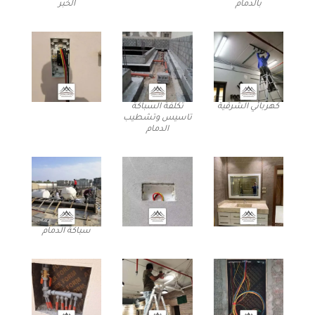
بالدمام
الخبر
كهربائي الشرقية
تكلفة السباكة
تاسيس وتشطيب
الدمام
سباكة الدمام