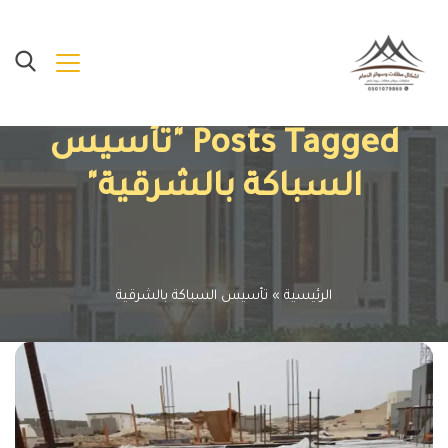
Posts Tagged "تأسيس
السباكة بالشرقية"
الرئيسية
»
تأسيس السباكة بالشرقية