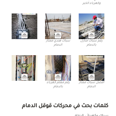
وكهرباء الخبر
رقم سباك منازل
سباك هندي ممتاز
بالدمام
الدمام
افضل سباك ممتاز
رقم معلم كهرباء
الدمام
بالدمام
كلمات بحث في محركات قوقل الدمام
سباك وكهربائي الدمام