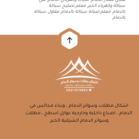
هندي ممتاز الدمام
,
سباك وكهربائي الدمام
,
فني
سباكة وكهرباء الخبر
,
معلم تصليح سباكة
بالدمام
,
معلم صيانة سباكة بالدمام
,
مقاول سباكة
بالدمام
اشكال مظلات وسواتر الدمام ، وبناء مجالس في
الدمام ، اصباغ داخلية وخارجية عوازل اسطح ، مظلات
وسواتر الدمام الشرقية الخبر.