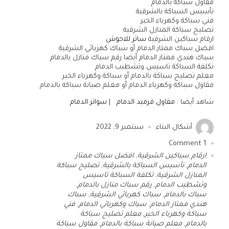
مقاول سباكة بالدمام
تأسيس السباكة بالشرقية
فني سباكة وكهرباء الخبر
تصليح سباكة المنازل الشرقية
ارقام سباكين الشرقية
ساتر للاحوش
افضل سباك ممتاز الدمام أو سباك كهربائي الشرقية
سباك هندي ممتاز الدمام أيضا رقم سباك منازل بالدمام
تكلفة السباكة تاسيس وتشطيب الدمام
معلم تصليح سباكة بالدمام أو سباكة وكهرباء الخبر
مقاول سباكة وكهرباء الدمام أو معلم صيانة سباكة بالدمام
شاهد أيضا :
مقاول قرميد الدمام
|
سواتر الدمام
أشكال البناء
سبتمبر 9, 2022
Comment
1
ارقام سباكين الشرقية
,
افضل سباك ممتاز
الدمام
,
تأسيس السباكة بالشرقية
,
تصليح سباكة
المنازل الشرقية
,
تكلفة السباكة تاسيس
وتشطيب الدمام
,
رقم سباك منازل بالدمام
,
سباك بالدمام
,
سباك كهربائي الشرقية
,
سباك
هندي ممتاز الدمام
,
سباك وكهربائي الدمام
,
فني
سباكة وكهرباء الخبر
,
معلم تصليح سباكة
بالدمام
,
معلم صيانة سباكة بالدمام
,
مقاول سباكة