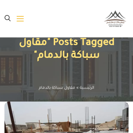
Posts Tagged "مقاول
سباكة بالدمام"
الرئيسية
»
مقاول سباكة بالدمام