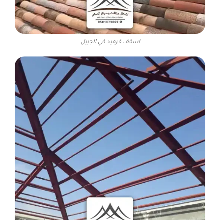
اسقف قرميد في الجبيل