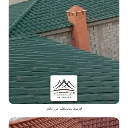
قرميد بلاستيك في الخبر