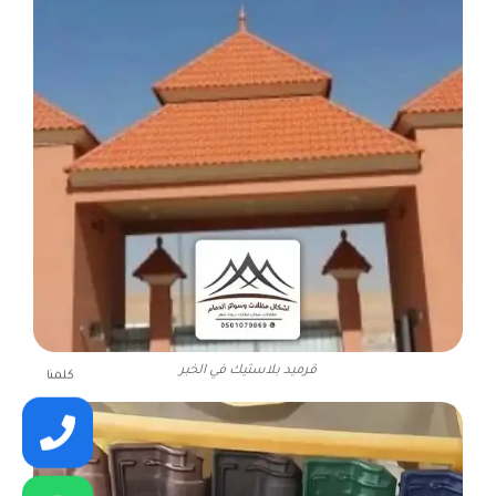
قرميد بلاستيك في الخبر
كلمنا