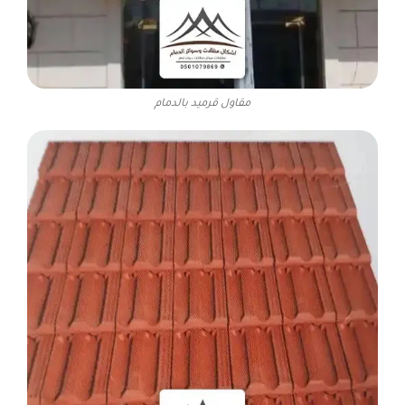
مقاول قرميد بالدمام