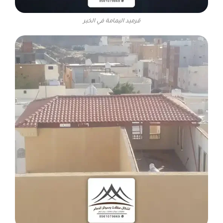
قرميد اليمامة في الخبر