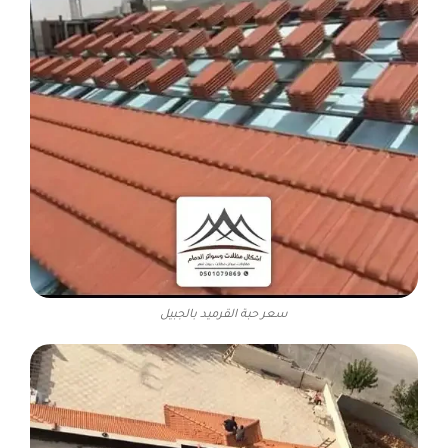
سعر حبة القرميد بالجبيل