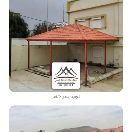
قرميد رمادي بالخبر