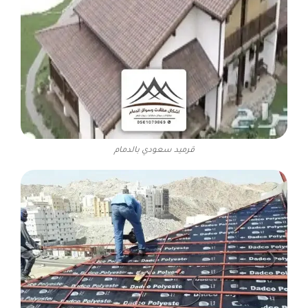
قرميد سعودي بالدمام