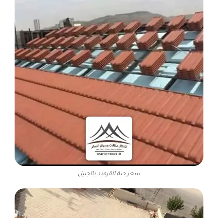
سعر حبة القرميد بالجبيل