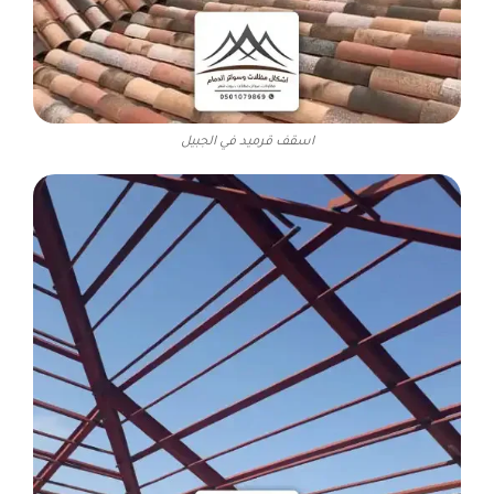
اسقف قرميد في الجبيل