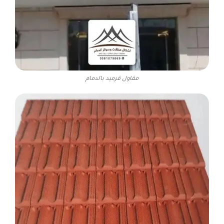
مقاول قرميد بالدمام