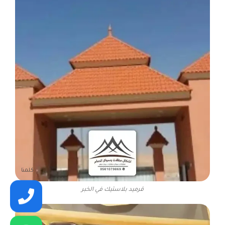
كلمنا
قرميد بلاستيك في الخبر