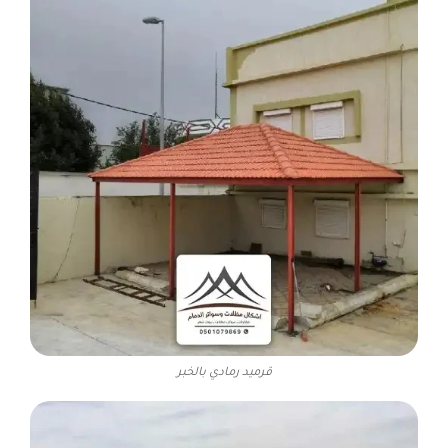
قرميد رمادي بالخبر