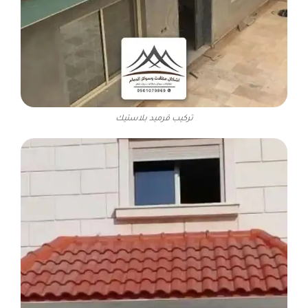
تركيب قرميد بلاستيك