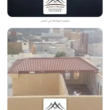
قرميد اليمامة في الخبر