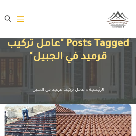
Posts Tagged "عامل تركيب
قرميد في الجبيل"
الرئيسية
»
عامل تركيب قرميد في الجبيل