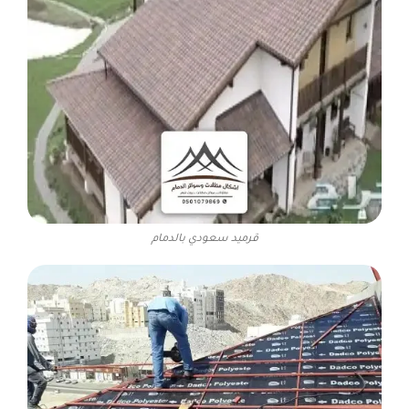
قرميد سعودي بالدمام