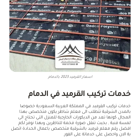
اسعار القرميد 2023 بالدمام
خدمات تركيب القرميد في الدمام
خدمات تركيب القرميد في المملكة العربية السعودية خصوصا
بالمدن الشرقية تتطلب الى معلم شاطر يكون متخصص بهذا
المجال كونها تعد من الديكورات الخارجية للمنزل التي تحتاج الى
لمسة فنية , بحيث تنقل صورة فخمة للناظرين وبهذا نوفر لكم
افضل رقم معلم قرميد بالشرقية متخصص باعمال الحدادة اتصل
بة الان واحصل على خدماتة على الفور.