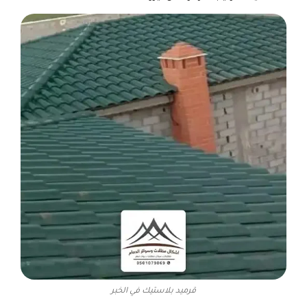
قرميد بلاستيك في الخبر