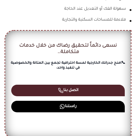
سهولة الفك أو التعديل عند الحاجة
ملاءمة للمساحات السكنية والتجارية
نسعى دائماً لتحقيق رضاك من خلال خدمات
متكاملة..
📞امنح جدرانك الخارجية لمسة احترافية تجمع بين المتانة والخصوصية
في تنفيذ واحد:
اتصل بنا
راسلنا