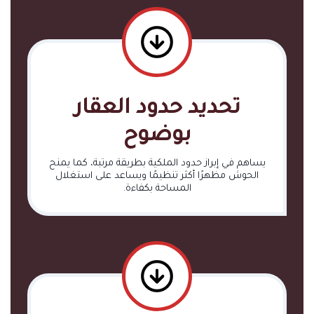
تحديد حدود العقار
بوضوح
يساهم في إبراز حدود الملكية بطريقة مرتبة، كما يمنح
الحوش مظهرًا أكثر تنظيمًا ويساعد على استغلال
المساحة بكفاءة.