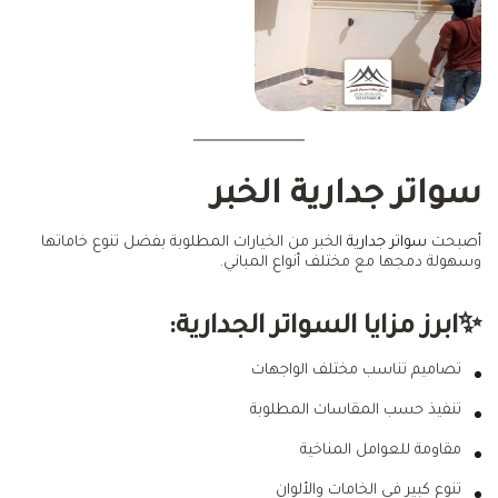
سواتر جدارية الخبر
أصبحت
سواتر جدارية
الخبر من الخيارات المطلوبة بفضل تنوع خاماتها
وسهولة دمجها مع مختلف أنواع المباني.
✨ابرز مزايا السواتر الجدارية:
تصاميم تناسب مختلف الواجهات
تنفيذ حسب المقاسات المطلوبة
مقاومة للعوامل المناخية
تنوع كبير في الخامات والألوان