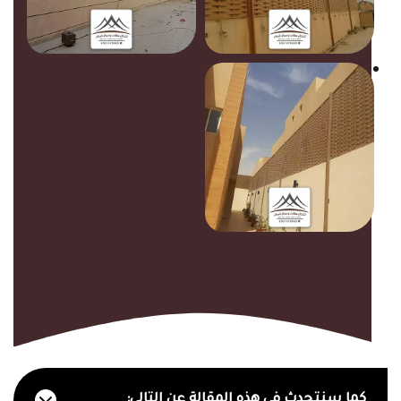
كما سنتحدث في هذه المقالة عن التالي: