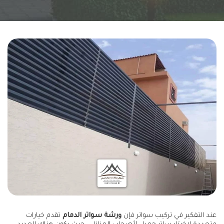
عند التفكير في تركيب سواتر فإن
ورشة سواتر الدمام
تقدم خيارات