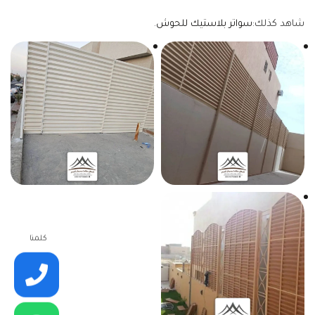
شاهد كذلك:
سواتر بلاستيك للحوش
.
كلمنا