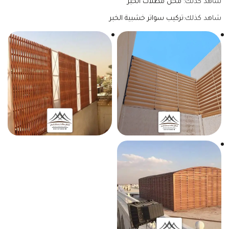
شاهد كذلك:
محل مظلات الخبر
شاهد كذلك:
تركيب سواتر خشبية الخبر