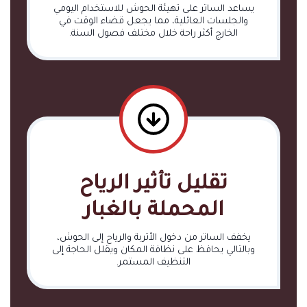
يساعد الساتر على تهيئة الحوش للاستخدام اليومي
والجلسات العائلية، مما يجعل قضاء الوقت في
الخارج أكثر راحة خلال مختلف فصول السنة.
تقليل تأثير الرياح
المحملة بالغبار
يخفف الساتر من دخول الأتربة والرياح إلى الحوش،
وبالتالي يحافظ على نظافة المكان ويقلل الحاجة إلى
التنظيف المستمر.