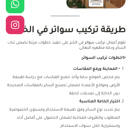
طريقة تركيب سواتر في الخبر
تقوم أعمال تركيب
سواتر
في الخبر على تنفيذ خطوات مرتبة تضمن ثبات
الساتر ودقة مظهره النهائي.
✨خطوات تركيب السواتر:
• المعاينة ورفع المقاسات
يتم فحص الموقع بدقة وأخذ جميع القياسات مع دراسة طبيعة
الأرض ومواقع الأعمدة لضمان تصنيع الساتر بالمقاسات الصحيحة
دون الحاجة إلى تعديلات لاحقة.
اختيار الخامة المناسبة
يتم تحديد نوع الساتر وفق طبيعة الاستخدام ومستوى الخصوصية
المطلوب والظروف المناخية لضمان الحصول على أفضل أداء
واستمرارية خلال سنوات الاستخدام.