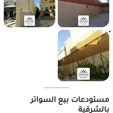
مستودعات بيع السواتر
بالشرقية