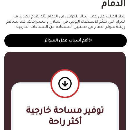
الدمام
يزداد الطلب على عمل ساتر للحوش في الدمام لأنه يقدم العديد من
المزايا التي تلائم الاستخدام اليومي في المنازل والاستراحات، كما تساهم
ورشة سواتر الدمام في تحسين الاستفادة من المساحات الخارجية.
✨أهم أسباب عمل السواتر:
توفير مساحة خارجية
أكثر راحة