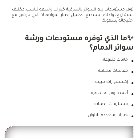
توفر مستودعات بيع السواتر بالشرقية خيارات واسعة تناسب مختلف
المشاريع، ولذلك يستطيع العميل اختيار المواصفات التي تتوافق مع
احتياجاته بسهولة.
✨ما الذي توفره مستودعات ورشة
سواتر الدمام؟
خامات متنوعة.
مقاسات مختلفة.
إكسسوارات تثبيت.
أعمدة وقواعد جاهزة.
مستلزمات الصيانة.
خيارات متعددة للألوان.