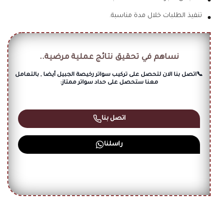
تنفيذ الطلبات خلال مدة مناسبة.
نساهم في تحقيق نتائج عملية مرضية..
📞اتصل بنا الان لتحصل على تركيب سواتر رخيصة الجبيل أيضا , بالتعامل
معنا ستحصل على حداد سواتر ممتاز:
اتصل بنا
راسلنا