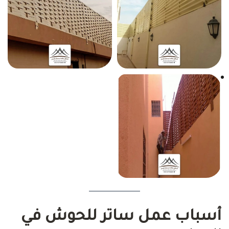
أسباب عمل ساتر للحوش في