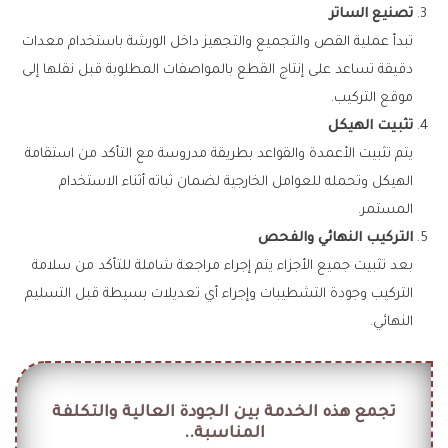
تصنيع الساتر
تبدأ عملية القص والتجميع والتجهيز داخل الورشة باستخدام معدات
دقيقة تساعد على إنتاج القطع بالمواصفات المطلوبة قبل نقلها إلى
موقع التركيب.
تثبيت الهيكل
يتم تثبيت الأعمدة والقواعد بطريقة مدروسة مع التأكد من استقامة
الهيكل وتحمله للعوامل الخارجية لضمان ثباته أثناء الاستخدام
المستمر.
التركيب النهائي والفحص
بعد تثبيت جميع الأجزاء يتم إجراء مراجعة شاملة للتأكد من سلامة
التركيب وجودة التشطيبات وإجراء أي تعديلات بسيطة قبل التسليم
النهائي.
تجمع هذه الخدمة بين الجودة العالية والتكلفة
المناسبة..