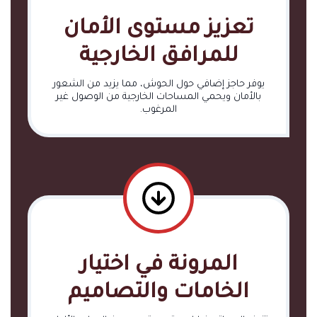
تعزيز مستوى الأمان
للمرافق الخارجية
يوفر حاجز إضافي حول الحوش، مما يزيد من الشعور
بالأمان ويحمي المساحات الخارجية من الوصول غير
المرغوب.
المرونة في اختيار
الخامات والتصاميم