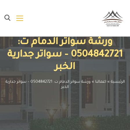
ورشة سواتر الدمام ت:
0504842721 – سواتر جدارية
الخبر
الرئيسية
»
اعمالنا
»
ورشة سواتر الدمام ت: 0504842721 – سواتر جدارية
الخبر