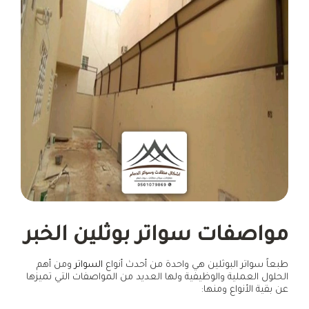
مواصفات سواتر بوثلين الخبر
طبعاً سواتر البوثلين هي واحدة من أحدث أنواع
السواتر
ومن أهم
الحلول العملية والوظيفية ولها العديد من المواصفات التي تميزها
عن بقية الأنواع ومنها: