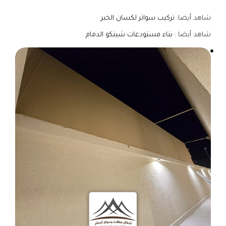
شاهد أيضا:
تركيب سواتر لكسان الخبر
شاهد أيضا :
بناء مستودعات شينكو الدمام