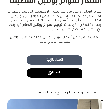
أسعار سواتر بوثلين القطيف
سواتر البوثلين واحدة من أهم الحلول الاقتصادية التي تميز بأسعارها
المناسبة وجودتها العالية لكن هناك بعض العوامل التي تؤثر على
التكاليف انخفاضاً وارتفاعاً مثل كثافة وسمك القماش المستخدم
ومساحة المكان الذي سيتم
تركيب سواتر بوثلين الدمام
فيه وأيضا
نوع الإطار المستخدم لهيكل الساتر.
لمعرفة المزيد عن أسعار سواتر البوثلين فما عليك غير
التواصل
معنا عبر الأرقام التالية:
اتصل بنا
راسلنا
شاهد أيضا:
تركيب سواتر شرائح حديد القطيف