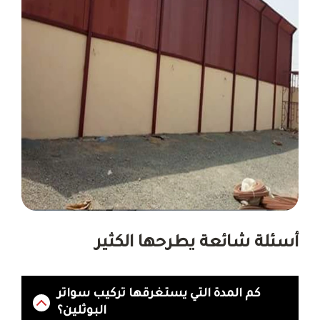
أسئلة شائعة يطرحها الكثير
كم المدة التي يستغرقها تركيب سواتر
البوثلين؟