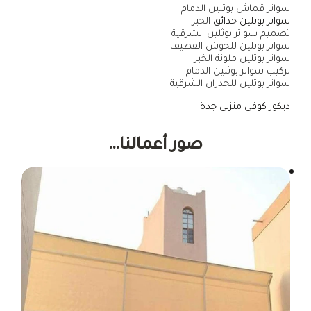
سواتر قماش بوثلين الدمام
سواتر بوثلين حدائق
الخبر
تصميم سواتر بوثلين الشرقية
سواتر بوثلين للحوش القطيف
سواتر بوثلين ملونة الخبر
تركيب سواتر بوثلين الدمام
سواتر بوثلين للجدران الشرقية
ديكور كوفي منزلي جدة
صور أعمالنا…