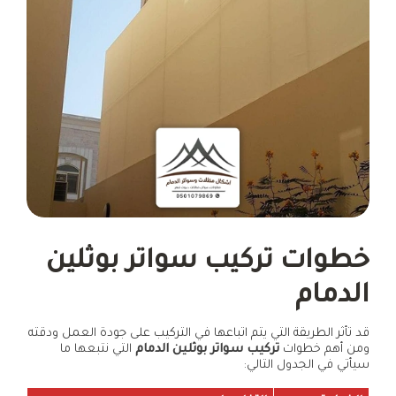
خطوات تركيب سواتر بوثلين
الدمام
قد تأثر الطريقة التي يتم اتباعها في التركيب على جودة العمل ودقته
ومن أهم خطوات
تركيب سواتر بوثلين الدمام
التي نتبعها ما
سيأتي في الجدول التالي: