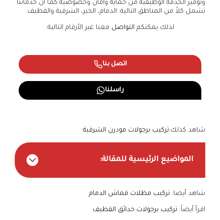
وتوفير الخدمة الوظيفية من حماية وأمان وخصوصية كما أن خدماتنا
تشمل كلاً من المناطق التالية: الدمام، الخبر، الشرقية والقطيف.
لذلك يمكنكم
التواصل
معنا عبر الأرقام التالية:
اتصل بنا
راسلنا
شاهد كذلك:
تركيب برجولات مودرن الشرقية
المواضيع الرئيسية للمقالة:
شاهد أيضا:
تركيب مظلات قماش الدمام
اقرأ أيضاً:
تركيب برجولات حدائق القطيف