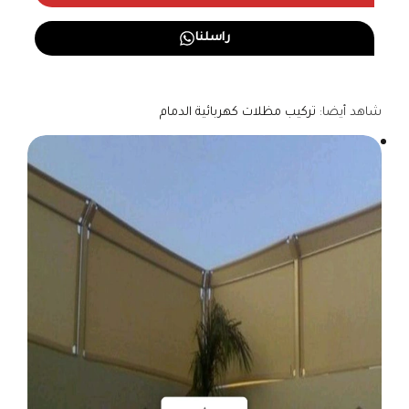
راسلنا
شاهد أيضا:
تركيب مظلات كهربائية الدمام