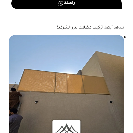
راسلنا
شاهد أيضا:
تركيب مظلات ليزر الشرقية