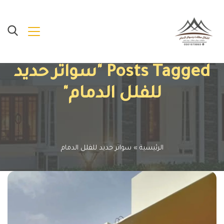
Posts Tagged "سواتر حديد
للفلل الدمام"
الرئيسية
»
سواتر حديد للفلل الدمام