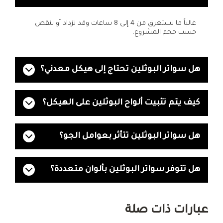
غالباً ما تستغرق من 4 إلى 8 ساعات وقد تزداد أو تنقص
حسب حجم المشروع.
هل سواتر البوثلين تحتاج إلى هيكل معدني؟
كيف يتم تثبيت ألواح البوثلين على الهيكل؟
هل سواتر البوثلين تتأثر بعوامل الجو؟
هل تتوفر سواتر البوثلين بألوان متعددة؟
عبارات ذات صلة