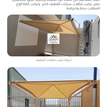
أغلب التصاميم التي تطلب من العملاء ويحترف فريق متخصص
عمل تركيب مظلات سيارات القطيف الخبر وتركيب كافة أنواع
المظلات بدقة واحترافية
شركة تركيب مظلات القطيف