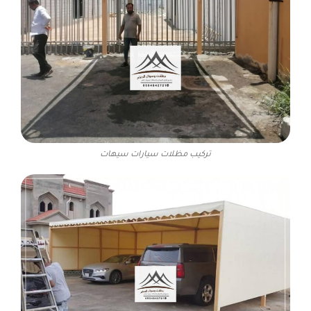
تركيب مظلات سيارات سيهات