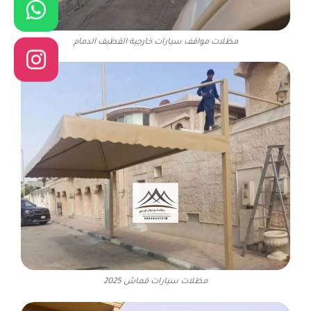
مظلات مواقف سيارات خارجية القطيف الدمام
مظلات سيارات قماش 2025