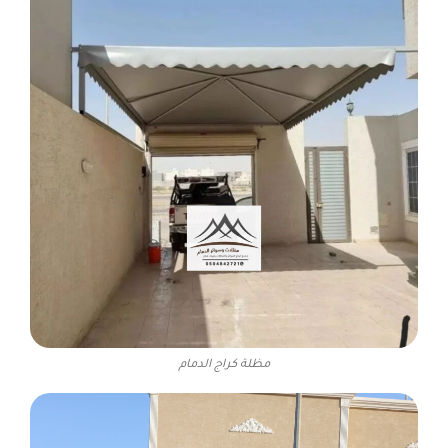
مظلة كراج الدمام