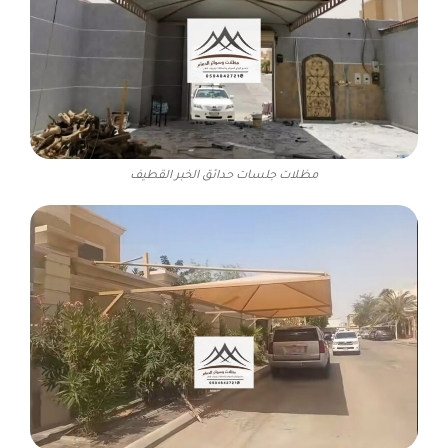
مظلات جلسات حدائق الخبر القطيف