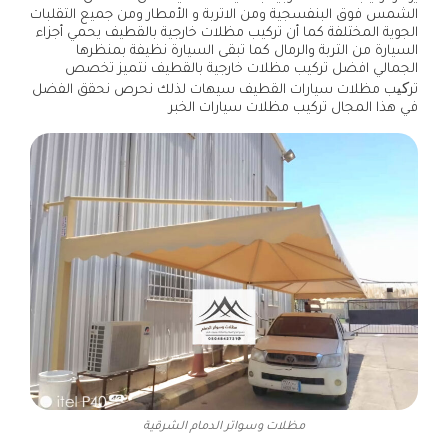
الشمس فوق البنفسجية ومن الاتربة و الأمطار ومن جميع التقلبات
الجوية المختلفة كما أن تركيب مظلات خارجية بالقطيف يحمي أجزاء
السيارة من التربة والرمال كما تبقى السيارة نظيفة بمنظرها
الجمالي افضل تركيب مظلات خارجية بالقطيف نتميز تخصص
ترکیب مظلات سيارات القطيف سيهات لذلك نحرص نحقق الفضل
في هذا المجال تركيب مظلات سيارات الخبر
مظلات وسواتر الدمام الشرقية