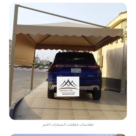
مقاسات مظلات السيارات الخبر