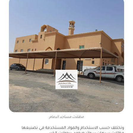
مظلات مساجد الدمام
وتختلف حسب الاستخدام والمواد المستخدمة في تصنيعها