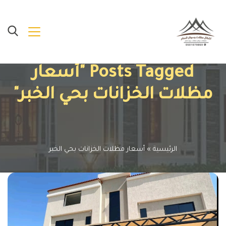
Posts Tagged "أسعار
مظلات الخزانات بحي الخبر"
الرئيسية
»
أسعار مظلات الخزانات بحي الخبر