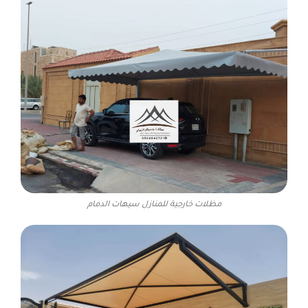
مظلات خارجية للمنازل سيهات الدمام