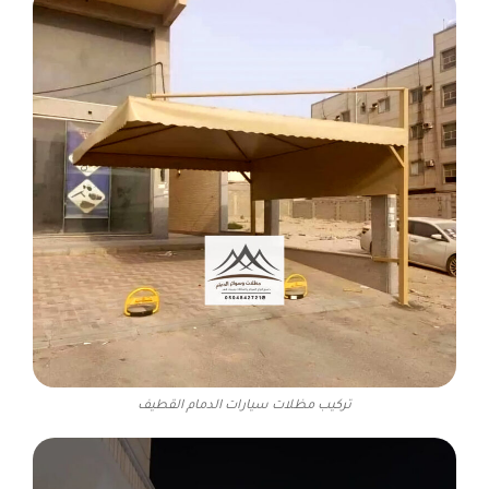
تركيب مظلات سيارات الدمام القطيف