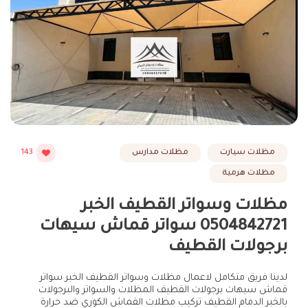
مظلات سيارت
مظلات مدارس
143
مظلات هرمية
مظلات وسواتر القطيف الخبر
0504842721 سواتر قماش سيهات
برجولات القطيف
لدينا فريق متكامل لاعمال مظلات وسواتر القطيف الخبر سواتر
قماش سيهات برجولات القطيف المظلات والسواتر والبرجولات
بالخبر الدمام القطيف تركيب مظلات القماش الكوري ضد حرارة