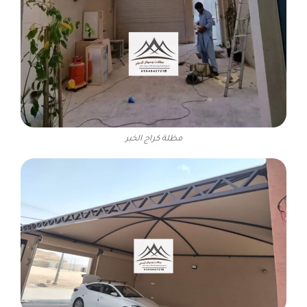
مظلة كراج الخبر