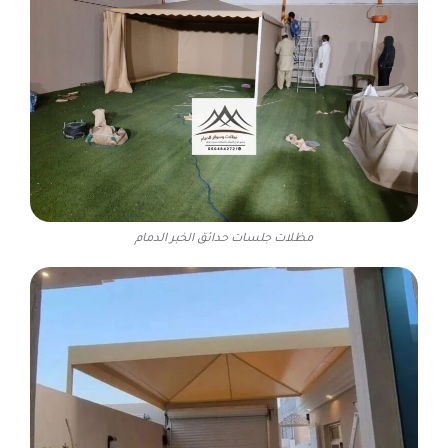
مظلات جلسات حدائق الخبر الدمام