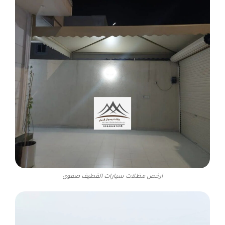
ارخص مظلات سيارات القطيف صفوى