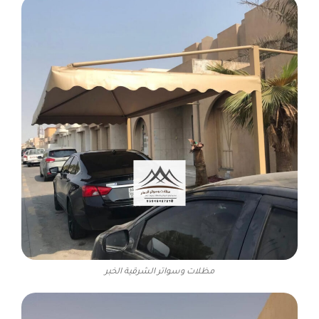
مظلات وسواتر الشرقية الخبر