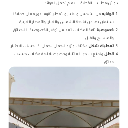
سواتر ومظلات بالقطيف الدمام تحمل الفوائد
الوقايه
من الشمس والغبار والأمطار تقوم بدور فعال حماية لا
يستهان بها من أشعة الشمس والغبار والأمطار الغزيرة.
خصوصية
تامة المظلات تعد من توفير الخصوصية با الحدائق
والمسابح والفلل.
تعطيك شكل
مختلف وتزيد الجمال بجمال اذا احسنت الاختيار
الظل
وتمتع بالاجوا العائلية وخصوصية تامة مظلات جلسات
حدائق