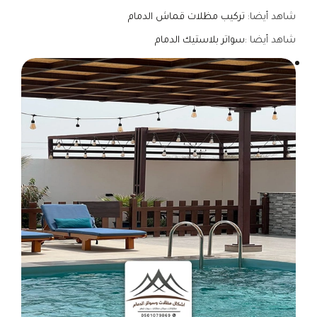
شاهد أيضا:
تركيب مظلات قماش الدمام
شاهد أيضا :
سواتر بلاستيك الدمام