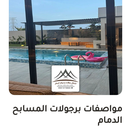
مواصفات برجولات المسابح
الدمام