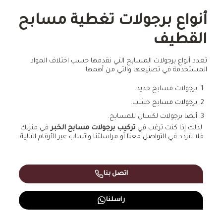
أنواع برجولات تغطية مسابح
القطيف
تعدد أنواع برجولات المسابح التي نقدمها حسب اختلاف المواد
المستخدمة في تصنيعها والتي من أهمها:
برجولات مسابح حديد.
برجولات مسابح
خشب.
أيضا برجولات لكسان للمسابح.
لذلك إذا كنت ترغب في
تركيب برجولات مسابح الخبر
في منزلك
فلا تتردد في
التواصل معنا
أو مراسلتنا واتساب عبر الأرقام التالية:
اتصل بنا
راسلنا