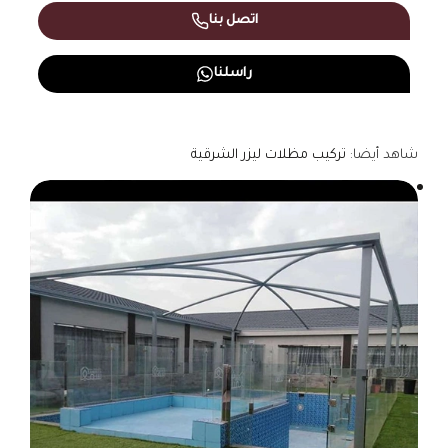
اتصل بنا
راسلنا
شاهد أيضا:
تركيب مظلات ليزر الشرقية