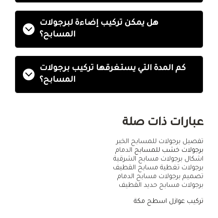
هل يمكن تركيب إضاءة لبرجولات
المسابح؟
كم المدة التي يستغرقها تركيب برجولات
المسابح؟
عبارات ذات صلة
تفصيل برجولات للمسابح الخبر
برجولات خشب للمسابح
الدمام
اشكال برجولات مسابح الشرقية
برجولات تغطية مسابح القطيف
تصميم برجولات مسابح الدمام
برجولات مسابح حديد القطيف
تركيب عوازل اسطح مكة