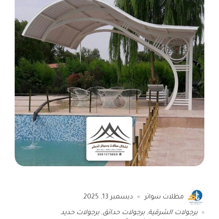
مظلات سواتر
ديسمبر 13, 2025
برجولات الشرقية
,
برجولات حدائق
,
برجولات حديد