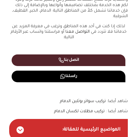
لكم هذه الخدمة بمختلف تصاميمها وأنواعها وبالإضافة إلى ذلك
فإن خدماتنا تشمل كلاً من المناطق التالية: الدمام، الخبر، القطيف،
الشرقية.
لذلك إذا كنت في أحد هذه المناطق وترغب في معرفة المزيد عن
خدماتنا فلا تتردد في
التواصل معنا
أو مراسلتنا واتساب عبر الأرقام
التالية:
اتصل بنا
راسلنا
شاهد أيضا:
تركيب سواتر بوثلين الدمام
شاهد أيضا :
تركيب مظلات لكسان الدمام
المواضيع الرئيسية للمقالة: