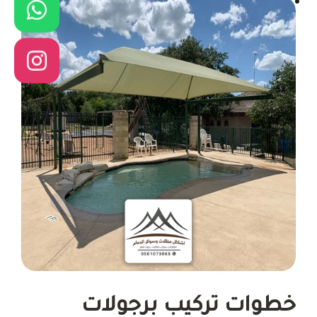
خطوات تركيب برجولات