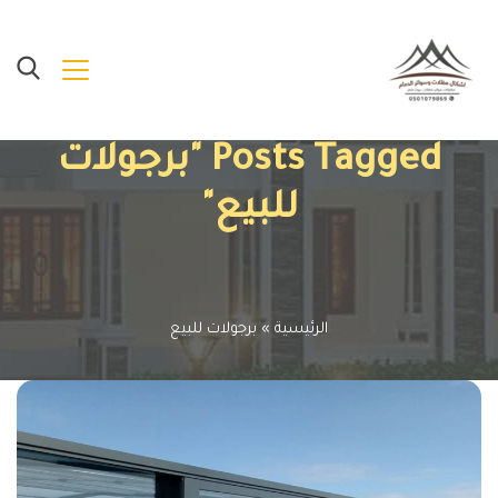
Posts Tagged "برجولات
للبيع"
الرئيسية
»
برجولات للبيع