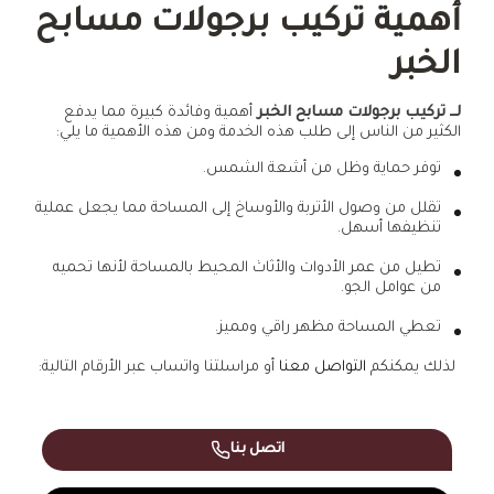
أهمية تركيب برجولات مسابح
الخبر
لــ تركيب برجولات مسابح الخبر
أهمية وفائدة كبيرة مما يدفع
الكثير من الناس إلى طلب هذه الخدمة ومن هذه الأهمية ما يلي:
توفر حماية وظل من أشعة الشمس.
تقلل من وصول الأتربة والأوساخ إلى المساحة مما يجعل عملية
تنظيفها أسهل.
تطيل من عمر الأدوات والأثاث المحيط بالمساحة لأنها تحميه
من عوامل الجو.
تعطي المساحة مظهر راقي ومميز.
لذلك يمكنكم
التواصل معنا
أو مراسلتنا واتساب عبر الأرقام التالية:
اتصل بنا