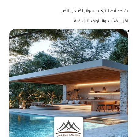
شاهد أيضا:
تركيب سواتر لكسان الخبر
اقرأ أيضاً:
سواتر نوافذ الشرقية