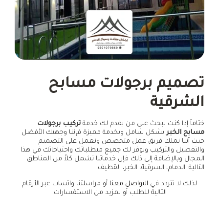
تصميم برجولات مسابح
الشرقية
ختاماً إذا كنت تبحث على من يقدم لك خدمة
تركيب برجولات
مسابح الخبر
بشكل شامل وبخدمة مميزة فإننا وجهتك الأفضل
حيث أننا نملك فريق عمل متخصص ونعمل على التصميم
والتفصيل والتركيب ونوفر لك جميع متطلباتك واحتياجاتك في هذا
المجال وبالإضافة إلى ذلك فإن خدماتنا تشمل كلاً من المناطق
التالية: الدمام، الشرقية، الخبر، القطيف.
لذلك لا تتردد في
التواصل معنا
أو مراسلتنا واتساب عبر الأرقام
التالية للطلب أو لمزيد من الاستفسارات: