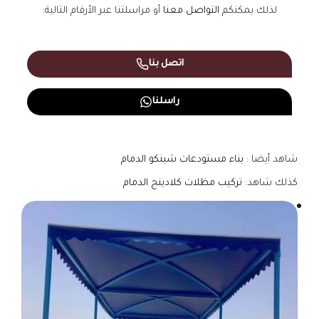
لذلك يمكنكم
التواصل معنا
أو مراسلتنا عبر الأرقام التالية:
اتصل بنا
راسلنا
شاهد أيضا :
بناء مستودعات شينكو الدمام
كذلك شاهد:
تركيب مظلات كلادينج الدمام